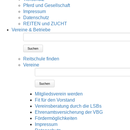
Pferd und Gesellschaft
Impressum
Datenschutz
REITEN und ZUCHT
Vereine & Betriebe
Suchen
Reitschule finden
Vereine
Suchen
Mitgliedsverein werden
Fit für den Vorstand
Vereinsberatung durch die LSBs
Ehrenamtsversicherung der VBG
Fördermöglichkeiten
Impressum