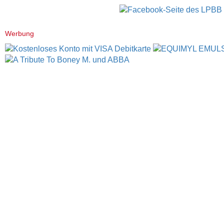
Werbung