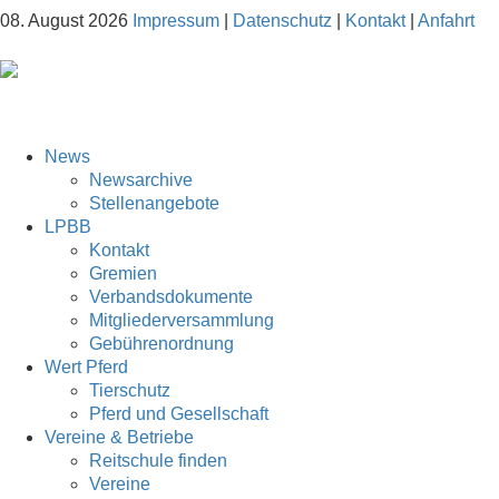
08. August 2026
Impressum
|
Datenschutz
|
Kontakt
|
Anfahrt
News
Newsarchive
Stellenangebote
LPBB
Kontakt
Gremien
Verbandsdokumente
Mitgliederversammlung
Gebührenordnung
Wert Pferd
Tierschutz
Pferd und Gesellschaft
Vereine & Betriebe
Reitschule finden
Vereine