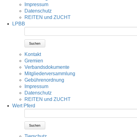
Impressum
Datenschutz
REITEN und ZUCHT
LPBB
Suchen
Kontakt
Gremien
Verbandsdokumente
Mitgliederversammlung
Gebührenordnung
Impressum
Datenschutz
REITEN und ZUCHT
Wert Pferd
Suchen
Tierschutz