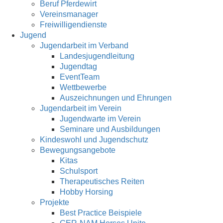
Beruf Pferdewirt
Vereinsmanager
Freiwilligendienste
Jugend
Jugendarbeit im Verband
Landesjugendleitung
Jugendtag
EventTeam
Wettbewerbe
Auszeichnungen und Ehrungen
Jugendarbeit im Verein
Jugendwarte im Verein
Seminare und Ausbildungen
Kindeswohl und Jugendschutz
Bewegungsangebote
Kitas
Schulsport
Therapeutisches Reiten
Hobby Horsing
Projekte
Best Practice Beispiele