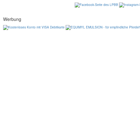
Werbung