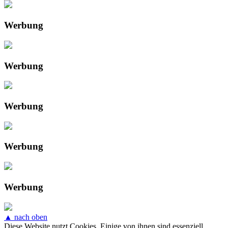
Werbung
Werbung
Werbung
Werbung
Werbung
▲ nach oben
Diese Website nutzt Cookies. Einige von ihnen sind essenziell,