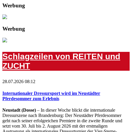
Werbung
Werbung
Schlagzeilen von REITEN und
ZUCHT
28.07.2026 08:12
Internationaler Dressursport wird im Neustädter
Pferdesommer zum Erlebnis
Neustadt (Dosse)
– In dieser Woche blickt die internationale
Dressurszene nach Brandenburg: Der Neustädter Pferdesommer
geht nach seiner erfolgreichen Premiere in die zweite Runde und
setzt vom 30. Juli bis 2. August 2026 mit der erstmaligen
Austragung als internationales Dressurturnier der Vier-Sterne-