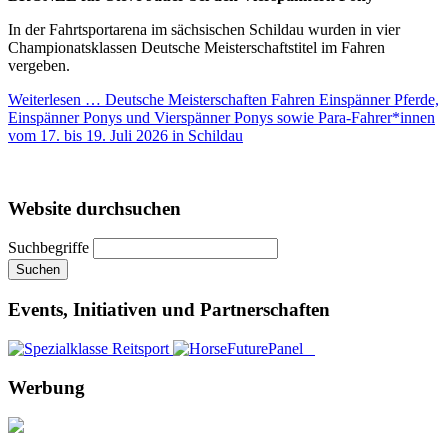
In der Fahrtsportarena im sächsischen Schildau wurden in vier
Championatsklassen Deutsche Meisterschaftstitel im Fahren
vergeben.
Weiterlesen …
Deutsche Meisterschaften Fahren Einspänner Pferde,
Einspänner Ponys und Vierspänner Ponys sowie Para-Fahrer*innen
vom 17. bis 19. Juli 2026 in Schildau
Website durchsuchen
Suchbegriffe
Suchen
Events, Initiativen und Partnerschaften
Werbung