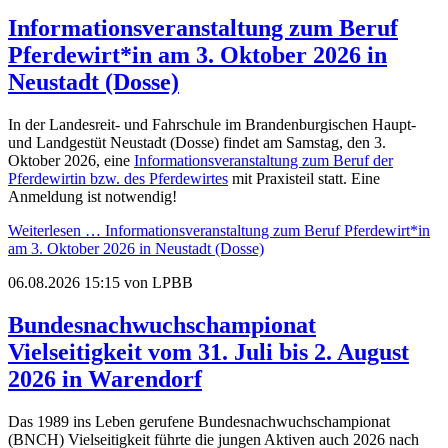
Informationsveranstaltung zum Beruf
Pferdewirt*in am 3. Oktober 2026 in
Neustadt (Dosse)
In der Landesreit- und Fahrschule im Brandenburgischen Haupt-
und Landgestüt Neustadt (Dosse) findet am Samstag, den 3.
Oktober 2026, eine
Informationsveranstaltung zum Beruf der
Pferdewirtin bzw. des Pferdewirtes
mit Praxisteil statt. Eine
Anmeldung ist notwendig!
Weiterlesen …
Informationsveranstaltung zum Beruf Pferdewirt*in
am 3. Oktober 2026 in Neustadt (Dosse)
06.08.2026 15:15
von LPBB
Bundesnachwuchschampionat
Vielseitigkeit vom 31. Juli bis 2. August
2026 in Warendorf
Das 1989 ins Leben gerufene Bundesnachwuchschampionat
(BNCH) Vielseitigkeit führte die jungen Aktiven auch 2026 nach