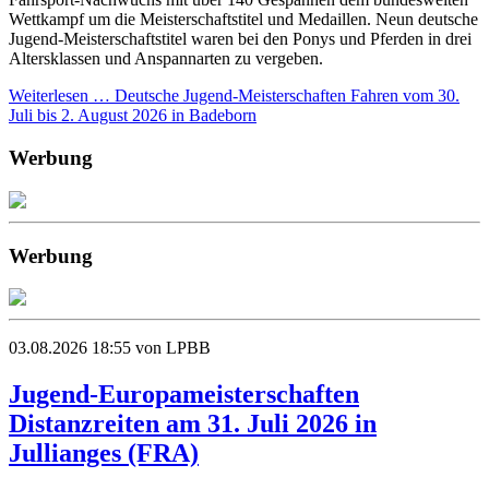
Wettkampf um die Meisterschaftstitel und Medaillen. Neun deutsche
Jugend-Meisterschaftstitel waren bei den Ponys und Pferden in drei
Altersklassen und Anspannarten zu vergeben.
Weiterlesen …
Deutsche Jugend-Meisterschaften Fahren vom 30.
Juli bis 2. August 2026 in Badeborn
Werbung
Werbung
03.08.2026 18:55
von LPBB
Jugend-Europameisterschaften
Distanzreiten am 31. Juli 2026 in
Jullianges (FRA)