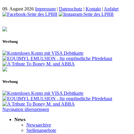
09. August 2026
Impressum
|
Datenschutz
|
Kontakt
|
Anfahrt
Werbung
Werbung
Navigation überspringen
News
Newsarchive
Stellenangebote