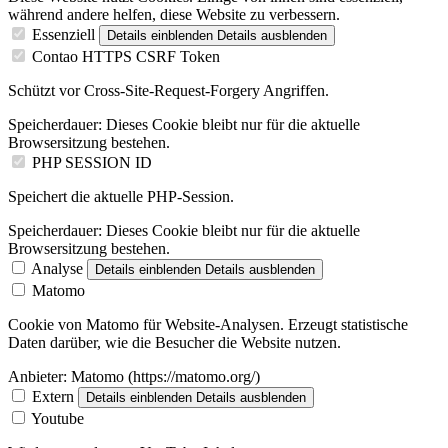
während andere helfen, diese Website zu verbessern.
Essenziell
Details einblenden
Details ausblenden
Contao HTTPS CSRF Token
Schützt vor Cross-Site-Request-Forgery Angriffen.
Speicherdauer:
Dieses Cookie bleibt nur für die aktuelle
Browsersitzung bestehen.
PHP SESSION ID
Speichert die aktuelle PHP-Session.
Speicherdauer:
Dieses Cookie bleibt nur für die aktuelle
Browsersitzung bestehen.
Analyse
Details einblenden
Details ausblenden
Matomo
Cookie von Matomo für Website-Analysen. Erzeugt statistische
Daten darüber, wie die Besucher die Website nutzen.
Anbieter:
Matomo (https://matomo.org/)
Extern
Details einblenden
Details ausblenden
Youtube