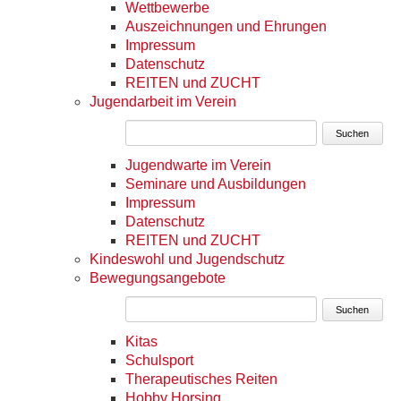
Wettbewerbe
Auszeichnungen und Ehrungen
Impressum
Datenschutz
REITEN und ZUCHT
Jugendarbeit im Verein
Suchen
Jugendwarte im Verein
Seminare und Ausbildungen
Impressum
Datenschutz
REITEN und ZUCHT
Kindeswohl und Jugendschutz
Bewegungsangebote
Suchen
Kitas
Schulsport
Therapeutisches Reiten
Hobby Horsing