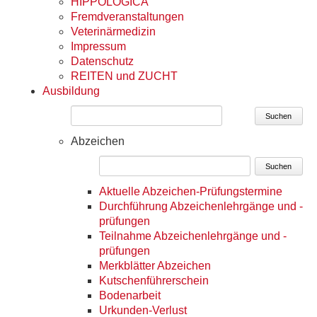
HIPPOLOGICA
Fremdveranstaltungen
Veterinärmedizin
Impressum
Datenschutz
REITEN und ZUCHT
Ausbildung
Suchen
Abzeichen
Suchen
Aktuelle Abzeichen-Prüfungstermine
Durchführung Abzeichenlehrgänge und -
prüfungen
Teilnahme Abzeichenlehrgänge und -
prüfungen
Merkblätter Abzeichen
Kutschenführerschein
Bodenarbeit
Urkunden-Verlust