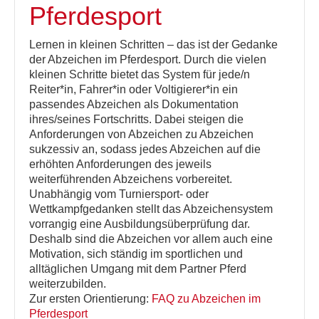
Pferdesport
Lernen in kleinen Schritten – das ist der Gedanke
der Abzeichen im Pferdesport. Durch die vielen
kleinen Schritte bietet das System für jede/n
Reiter*in, Fahrer*in oder Voltigierer*in ein
passendes Abzeichen als Dokumentation
ihres/seines Fortschritts. Dabei steigen die
Anforderungen von Abzeichen zu Abzeichen
sukzessiv an, sodass jedes Abzeichen auf die
erhöhten Anforderungen des jeweils
weiterführenden Abzeichens vorbereitet.
Unabhängig vom Turniersport- oder
Wettkampfgedanken stellt das Abzeichensystem
vorrangig eine Ausbildungsüberprüfung dar.
Deshalb sind die Abzeichen vor allem auch eine
Motivation, sich ständig im sportlichen und
alltäglichen Umgang mit dem Partner Pferd
weiterzubilden.
Zur ersten Orientierung:
FAQ zu Abzeichen im
Pferdesport