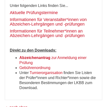
Unter folgenden Links finden Sie...
Aktuelle Prüfungstermine
Informationen für Veranstalter*innen von
Abzeichen-Lehrgängen und -prüfungen
Informationen für Teilnehmer*innen an
Abzeichen-Lehrgängen und -prüfungen
Direkt zu den Downloads:
Abzeichenantrag
zur Anmeldung einer
Prüfung
Gebührenordnung
Unter
Turnierorganisation
finden Sie Listen
der Prüfer*innen und Richter*innen sowie die
Besonderen Bestimmungen der LKBB zum
Download.