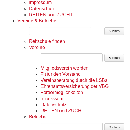
Impressum
Datenschutz
REITEN und ZUCHT
Vereine & Betriebe
Suchen
Reitschule finden
Vereine
Suchen
Mitgliedsverein werden
Fit für den Vorstand
Vereinsberatung durch die LSBs
Ehrenamtsversicherung der VBG
Fördermöglichkeiten
Impressum
Datenschutz
REITEN und ZUCHT
Betriebe
Suchen