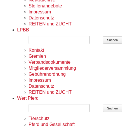
Stellenangebote
Impressum
Datenschutz
REITEN und ZUCHT
LPBB
Suchen
Kontakt
Gremien
Verbandsdokumente
Mitgliederversammlung
Gebührenordnung
Impressum
Datenschutz
REITEN und ZUCHT
Wert Pferd
Suchen
Tierschutz
Pferd und Gesellschaft