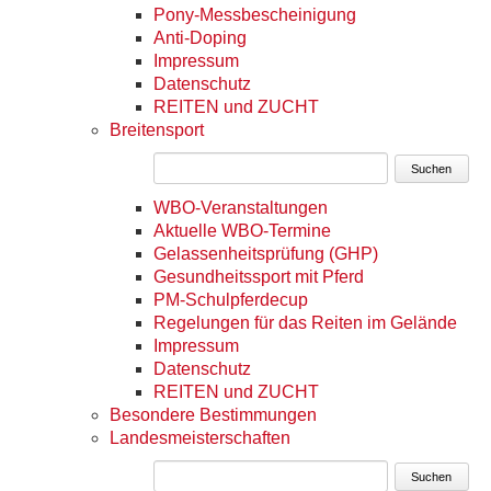
Pony-Messbescheinigung
Anti-Doping
Impressum
Datenschutz
REITEN und ZUCHT
Breitensport
Suchen
WBO-Veranstaltungen
Aktuelle WBO-Termine
Gelassenheitsprüfung (GHP)
Gesundheitssport mit Pferd
PM-Schulpferdecup
Regelungen für das Reiten im Gelände
Impressum
Datenschutz
REITEN und ZUCHT
Besondere Bestimmungen
Landesmeisterschaften
Suchen