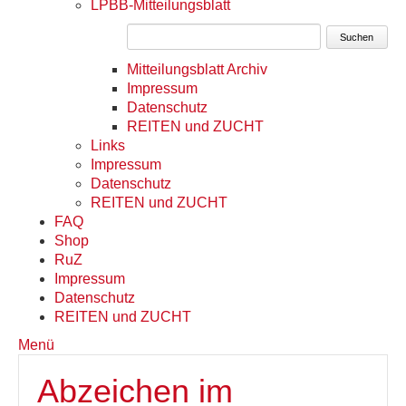
LPBB-Mitteilungsblatt
Suchen
Mitteilungsblatt Archiv
Impressum
Datenschutz
REITEN und ZUCHT
Links
Impressum
Datenschutz
REITEN und ZUCHT
FAQ
Shop
RuZ
Impressum
Datenschutz
REITEN und ZUCHT
Menü
Abzeichen im