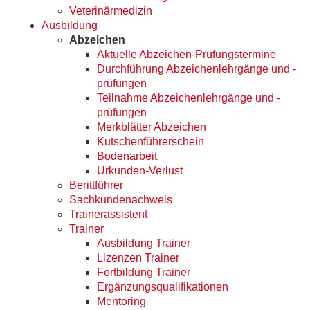
Veterinärmedizin
Ausbildung
Abzeichen
Aktuelle Abzeichen-Prüfungstermine
Durchführung Abzeichenlehrgänge und -
prüfungen
Teilnahme Abzeichenlehrgänge und -
prüfungen
Merkblätter Abzeichen
Kutschenführerschein
Bodenarbeit
Urkunden-Verlust
Berittführer
Sachkundenachweis
Trainerassistent
Trainer
Ausbildung Trainer
Lizenzen Trainer
Fortbildung Trainer
Ergänzungsqualifikationen
Mentoring