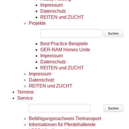
Impressum
Datenschutz
REITEN und ZUCHT
Projekte
Suchen
Best Practice Beispiele
GER-NAM Horses Unite
Impressum
Datenschutz
REITEN und ZUCHT
Impressum
Datenschutz
REITEN und ZUCHT
Termine
Service
Suchen
Befähigungsnachweis Tiertransport
Informationen für Pferdehaltende