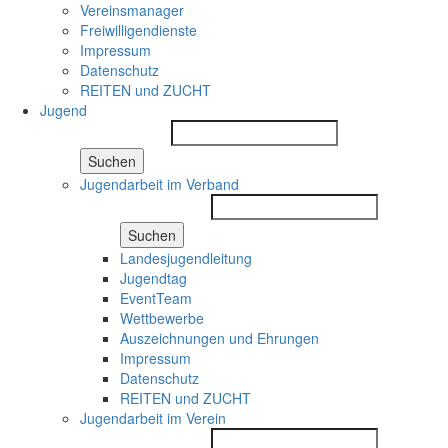
Vereinsmanager
Freiwilligendienste
Impressum
Datenschutz
REITEN und ZUCHT
Jugend
Suchen
Jugendarbeit im Verband
Suchen
Landesjugendleitung
Jugendtag
EventTeam
Wettbewerbe
Auszeichnungen und Ehrungen
Impressum
Datenschutz
REITEN und ZUCHT
Jugendarbeit im Verein