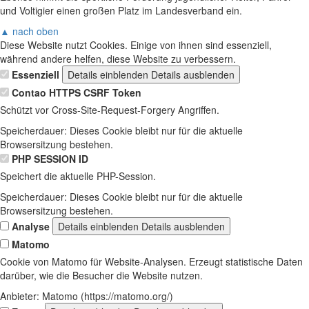
und Voltigier einen großen Platz im Landesverband ein.
▲ nach oben
Diese Website nutzt Cookies. Einige von ihnen sind essenziell,
während andere helfen, diese Website zu verbessern.
Essenziell
Details einblenden
Details ausblenden
Contao HTTPS CSRF Token
Schützt vor Cross-Site-Request-Forgery Angriffen.
Speicherdauer:
Dieses Cookie bleibt nur für die aktuelle
Browsersitzung bestehen.
PHP SESSION ID
Speichert die aktuelle PHP-Session.
Speicherdauer:
Dieses Cookie bleibt nur für die aktuelle
Browsersitzung bestehen.
Analyse
Details einblenden
Details ausblenden
Matomo
Cookie von Matomo für Website-Analysen. Erzeugt statistische Daten
darüber, wie die Besucher die Website nutzen.
Anbieter:
Matomo (https://matomo.org/)