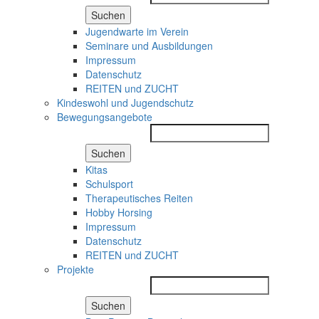
Suchen
Jugendwarte im Verein
Seminare und Ausbildungen
Impressum
Datenschutz
REITEN und ZUCHT
Kindeswohl und Jugendschutz
Bewegungsangebote
Suchen
Kitas
Schulsport
Therapeutisches Reiten
Hobby Horsing
Impressum
Datenschutz
REITEN und ZUCHT
Projekte
Suchen