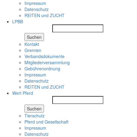
Impressum
Datenschutz
REITEN und ZUCHT
LPBB
Suchen
Kontakt
Gremien
Verbandsdokumente
Mitgliederversammlung
Gebührenordnung
Impressum
Datenschutz
REITEN und ZUCHT
Wert Pferd
Suchen
Tierschutz
Pferd und Gesellschaft
Impressum
Datenschutz