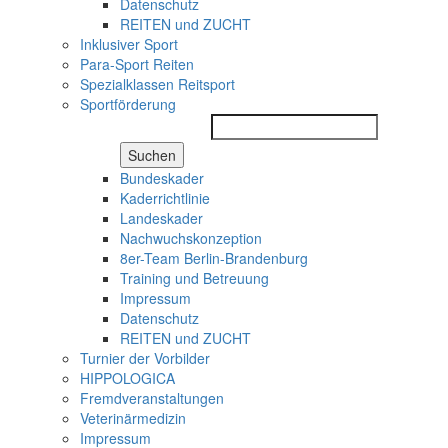
Datenschutz
REITEN und ZUCHT
Inklusiver Sport
Para-Sport Reiten
Spezialklassen Reitsport
Sportförderung
Suchen
Bundeskader
Kaderrichtlinie
Landeskader
Nachwuchskonzeption
8er-Team Berlin-Brandenburg
Training und Betreuung
Impressum
Datenschutz
REITEN und ZUCHT
Turnier der Vorbilder
HIPPOLOGICA
Fremdveranstaltungen
Veterinärmedizin
Impressum