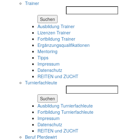
Trainer
Suchen
Ausbildung Trainer
Lizenzen Trainer
Fortbildung Trainer
Ergänzungsqualifikationen
Mentoring
Tipps
Impressum
Datenschutz
REITEN und ZUCHT
Turnierfachleute
Suchen
Ausbildung Turnierfachleute
Fortbildung Turnierfachleute
Impressum
Datenschutz
REITEN und ZUCHT
Beruf Pferdewirt