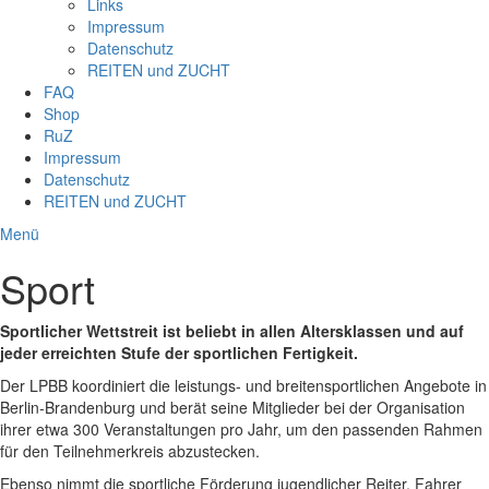
Links
Impressum
Datenschutz
REITEN und ZUCHT
FAQ
Shop
RuZ
Impressum
Datenschutz
REITEN und ZUCHT
Menü
Sport
Sportlicher Wettstreit ist beliebt in allen Altersklassen und auf
jeder erreichten Stufe der sportlichen Fertigkeit.
Der LPBB koordiniert die leistungs- und breitensportlichen Angebote in
Berlin-Brandenburg und berät seine Mitglieder bei der Organisation
ihrer etwa 300 Veranstaltungen pro Jahr, um den passenden Rahmen
für den Teilnehmerkreis abzustecken.
Ebenso nimmt die sportliche Förderung jugendlicher Reiter, Fahrer