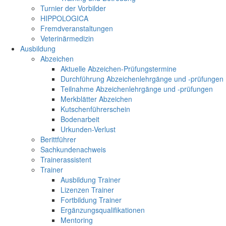
Turnier der Vorbilder
HIPPOLOGICA
Fremdveranstaltungen
Veterinärmedizin
Ausbildung
Abzeichen
Aktuelle Abzeichen-Prüfungstermine
Durchführung Abzeichenlehrgänge und -prüfungen
Teilnahme Abzeichenlehrgänge und -prüfungen
Merkblätter Abzeichen
Kutschenführerschein
Bodenarbeit
Urkunden-Verlust
Berittführer
Sachkundenachweis
Trainerassistent
Trainer
Ausbildung Trainer
Lizenzen Trainer
Fortbildung Trainer
Ergänzungsqualifikationen
Mentoring