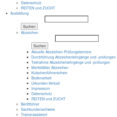
Datenschutz
REITEN und ZUCHT
Ausbildung
Suchen
Abzeichen
Suchen
Aktuelle Abzeichen-Prüfungstermine
Durchführung Abzeichenlehrgänge und -prüfungen
Teilnahme Abzeichenlehrgänge und -prüfungen
Merkblätter Abzeichen
Kutschenführerschein
Bodenarbeit
Urkunden-Verlust
Impressum
Datenschutz
REITEN und ZUCHT
Berittführer
Sachkundenachweis
Trainerassistent