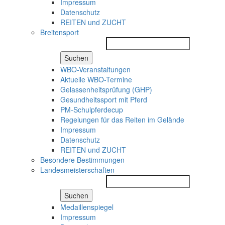
Impressum
Datenschutz
REITEN und ZUCHT
Breitensport
Suchen
WBO-Veranstaltungen
Aktuelle WBO-Termine
Gelassenheitsprüfung (GHP)
Gesundheitssport mit Pferd
PM-Schulpferdecup
Regelungen für das Reiten im Gelände
Impressum
Datenschutz
REITEN und ZUCHT
Besondere Bestimmungen
Landesmeisterschaften
Suchen
Medaillenspiegel
Impressum