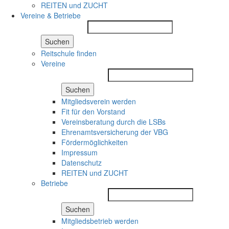
REITEN und ZUCHT
Vereine & Betriebe
Suchen
Reitschule finden
Vereine
Suchen
Mitgliedsverein werden
Fit für den Vorstand
Vereinsberatung durch die LSBs
Ehrenamtsversicherung der VBG
Fördermöglichkeiten
Impressum
Datenschutz
REITEN und ZUCHT
Betriebe
Suchen
Mitgliedsbetrieb werden