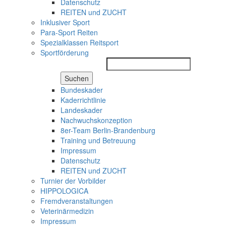
Datenschutz
REITEN und ZUCHT
Inklusiver Sport
Para-Sport Reiten
Spezialklassen Reitsport
Sportförderung
Suchen
Bundeskader
Kaderrichtlinie
Landeskader
Nachwuchskonzeption
8er-Team Berlin-Brandenburg
Training und Betreuung
Impressum
Datenschutz
REITEN und ZUCHT
Turnier der Vorbilder
HIPPOLOGICA
Fremdveranstaltungen
Veterinärmedizin
Impressum