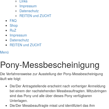
Links
Impressum
Datenschutz
REITEN und ZUCHT
FAQ
Shop
RuZ
Impressum
Datenschutz
REITEN und ZUCHT
Menü
Pony-Messbescheinigung
Die Verfahrensweise zur Ausstellung der Pony-Messbescheinigung
läuft wie folgt:
Die/Der Antragstellende erscheint nach vorheriger Anmeldung
bei einem der nachstehenden Messbeauftragten. Mitzubringen
sind das Pony und alle über dieses Pony verfügbaren
Unterlagen.
Die/Der Messbeauftragte misst und identifiziert das ihm