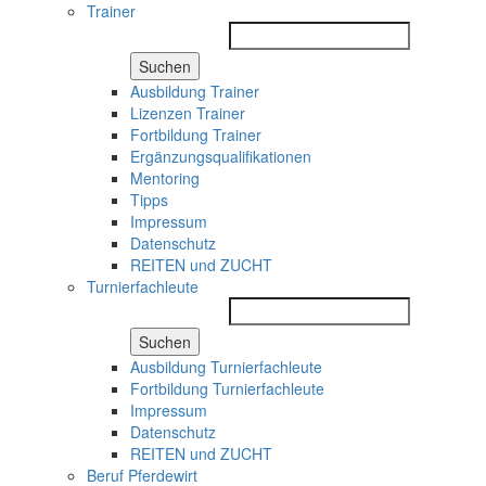
Trainer
Suchen
Ausbildung Trainer
Lizenzen Trainer
Fortbildung Trainer
Ergänzungsqualifikationen
Mentoring
Tipps
Impressum
Datenschutz
REITEN und ZUCHT
Turnierfachleute
Suchen
Ausbildung Turnierfachleute
Fortbildung Turnierfachleute
Impressum
Datenschutz
REITEN und ZUCHT
Beruf Pferdewirt