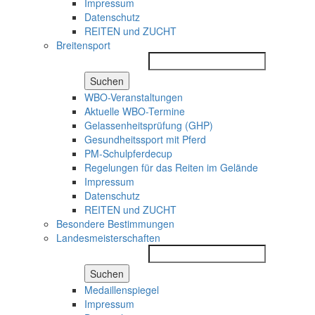
Impressum
Datenschutz
REITEN und ZUCHT
Breitensport
Suchen
WBO-Veranstaltungen
Aktuelle WBO-Termine
Gelassenheitsprüfung (GHP)
Gesundheitssport mit Pferd
PM-Schulpferdecup
Regelungen für das Reiten im Gelände
Impressum
Datenschutz
REITEN und ZUCHT
Besondere Bestimmungen
Landesmeisterschaften
Suchen
Medaillenspiegel
Impressum