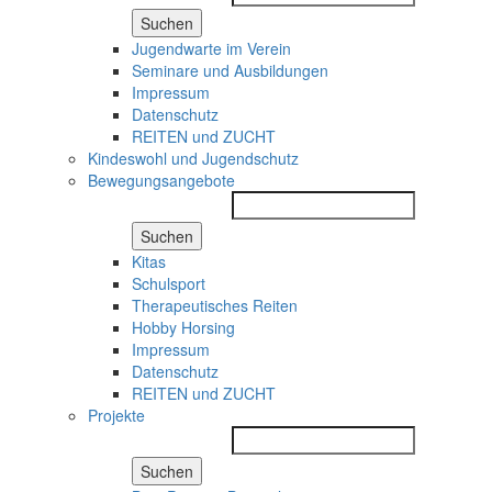
Suchen
Jugendwarte im Verein
Seminare und Ausbildungen
Impressum
Datenschutz
REITEN und ZUCHT
Kindeswohl und Jugendschutz
Bewegungsangebote
Suchen
Kitas
Schulsport
Therapeutisches Reiten
Hobby Horsing
Impressum
Datenschutz
REITEN und ZUCHT
Projekte
Suchen