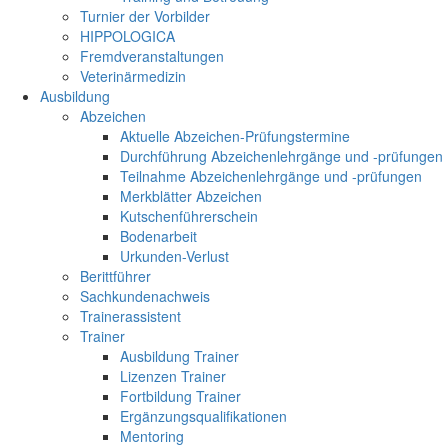
Turnier der Vorbilder
HIPPOLOGICA
Fremdveranstaltungen
Veterinärmedizin
Ausbildung
Abzeichen
Aktuelle Abzeichen-Prüfungstermine
Durchführung Abzeichenlehrgänge und -prüfungen
Teilnahme Abzeichenlehrgänge und -prüfungen
Merkblätter Abzeichen
Kutschenführerschein
Bodenarbeit
Urkunden-Verlust
Berittführer
Sachkundenachweis
Trainerassistent
Trainer
Ausbildung Trainer
Lizenzen Trainer
Fortbildung Trainer
Ergänzungsqualifikationen
Mentoring