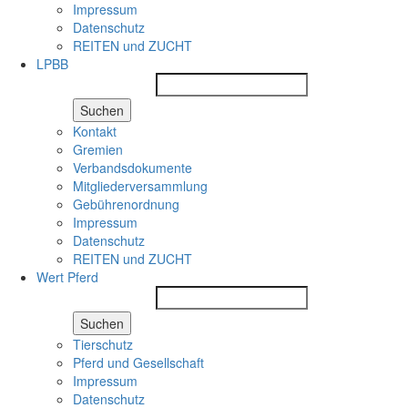
Impressum
Datenschutz
REITEN und ZUCHT
LPBB
Suchen
Kontakt
Gremien
Verbandsdokumente
Mitgliederversammlung
Gebührenordnung
Impressum
Datenschutz
REITEN und ZUCHT
Wert Pferd
Suchen
Tierschutz
Pferd und Gesellschaft
Impressum
Datenschutz