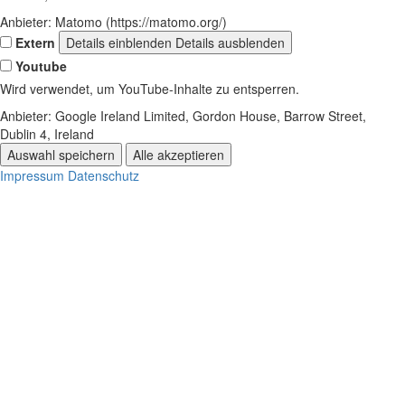
Anbieter:
Matomo (https://matomo.org/)
Extern
Details einblenden
Details ausblenden
Youtube
Wird verwendet, um YouTube-Inhalte zu entsperren.
Anbieter:
Google Ireland Limited, Gordon House, Barrow Street,
Dublin 4, Ireland
Auswahl speichern
Alle akzeptieren
Impressum
Datenschutz