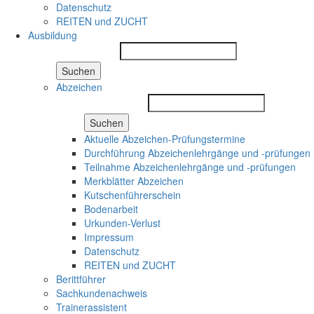
Datenschutz
REITEN und ZUCHT
Ausbildung
Suchen
Abzeichen
Suchen
Aktuelle Abzeichen-Prüfungstermine
Durchführung Abzeichenlehrgänge und -prüfungen
Teilnahme Abzeichenlehrgänge und -prüfungen
Merkblätter Abzeichen
Kutschenführerschein
Bodenarbeit
Urkunden-Verlust
Impressum
Datenschutz
REITEN und ZUCHT
Berittführer
Sachkundenachweis
Trainerassistent