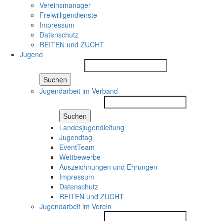
Vereinsmanager
Freiwilligendienste
Impressum
Datenschutz
REITEN und ZUCHT
Jugend
Suchen
Jugendarbeit im Verband
Suchen
Landesjugendleitung
Jugendtag
EventTeam
Wettbewerbe
Auszeichnungen und Ehrungen
Impressum
Datenschutz
REITEN und ZUCHT
Jugendarbeit im Verein