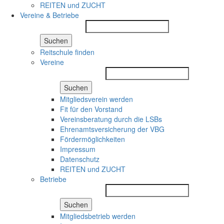
REITEN und ZUCHT
Vereine & Betriebe
Suchen
Reitschule finden
Vereine
Suchen
Mitgliedsverein werden
Fit für den Vorstand
Vereinsberatung durch die LSBs
Ehrenamtsversicherung der VBG
Fördermöglichkeiten
Impressum
Datenschutz
REITEN und ZUCHT
Betriebe
Suchen
Mitgliedsbetrieb werden