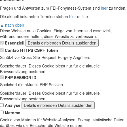
Fragen und Antworten zum FEI-Ponymess-System sind
hier
zu finden.
Die aktuell bekannten Termine stehen
hier
online.
▲ nach oben
Diese Website nutzt Cookies. Einige von ihnen sind essenziell,
während andere helfen, diese Website zu verbessern.
Essenziell
Details einblenden
Details ausblenden
Contao HTTPS CSRF Token
Schützt vor Cross-Site-Request-Forgery Angriffen.
Speicherdauer:
Dieses Cookie bleibt nur für die aktuelle
Browsersitzung bestehen.
PHP SESSION ID
Speichert die aktuelle PHP-Session.
Speicherdauer:
Dieses Cookie bleibt nur für die aktuelle
Browsersitzung bestehen.
Analyse
Details einblenden
Details ausblenden
Matomo
Cookie von Matomo für Website-Analysen. Erzeugt statistische Daten
darüber, wie die Besucher die Website nutzen.