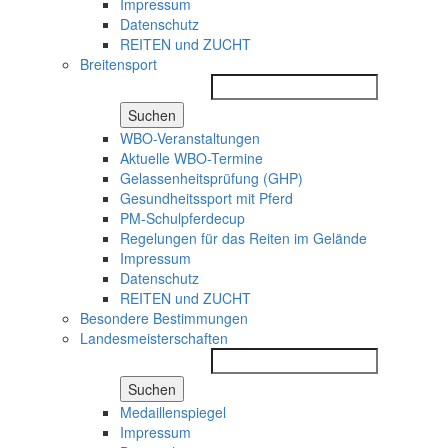
Impressum
Datenschutz
REITEN und ZUCHT
Breitensport
Suchen
WBO-Veranstaltungen
Aktuelle WBO-Termine
Gelassenheitsprüfung (GHP)
Gesundheitssport mit Pferd
PM-Schulpferdecup
Regelungen für das Reiten im Gelände
Impressum
Datenschutz
REITEN und ZUCHT
Besondere Bestimmungen
Landesmeisterschaften
Suchen
Medaillenspiegel
Impressum