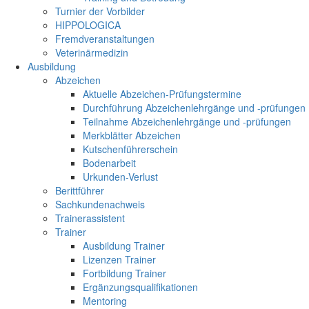
Turnier der Vorbilder
HIPPOLOGICA
Fremdveranstaltungen
Veterinärmedizin
Ausbildung
Abzeichen
Aktuelle Abzeichen-Prüfungstermine
Durchführung Abzeichenlehrgänge und -prüfungen
Teilnahme Abzeichenlehrgänge und -prüfungen
Merkblätter Abzeichen
Kutschenführerschein
Bodenarbeit
Urkunden-Verlust
Berittführer
Sachkundenachweis
Trainerassistent
Trainer
Ausbildung Trainer
Lizenzen Trainer
Fortbildung Trainer
Ergänzungsqualifikationen
Mentoring