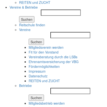
REITEN und ZUCHT
Vereine & Betriebe
Suchen
Reitschule finden
Vereine
Suchen
Mitgliedsverein werden
Fit für den Vorstand
Vereinsberatung durch die LSBs
Ehrenamtsversicherung der VBG
Fördermöglichkeiten
Impressum
Datenschutz
REITEN und ZUCHT
Betriebe
Suchen
Mitgliedsbetrieb werden