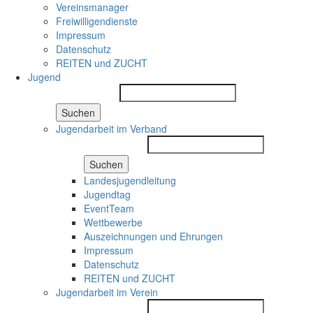
Vereinsmanager
Freiwilligendienste
Impressum
Datenschutz
REITEN und ZUCHT
Jugend
Suchen
Jugendarbeit im Verband
Suchen
Landesjugendleitung
Jugendtag
EventTeam
Wettbewerbe
Auszeichnungen und Ehrungen
Impressum
Datenschutz
REITEN und ZUCHT
Jugendarbeit im Verein