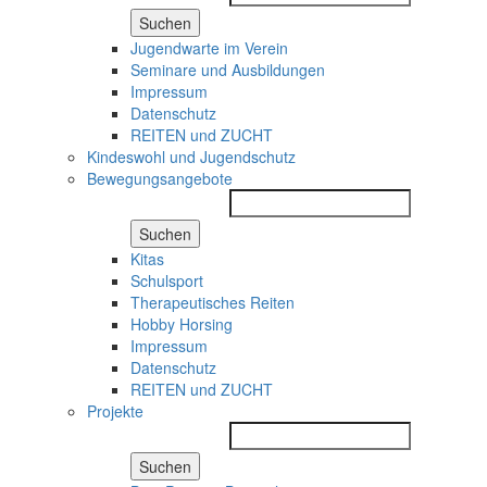
Suchen
Jugendwarte im Verein
Seminare und Ausbildungen
Impressum
Datenschutz
REITEN und ZUCHT
Kindeswohl und Jugendschutz
Bewegungsangebote
Suchen
Kitas
Schulsport
Therapeutisches Reiten
Hobby Horsing
Impressum
Datenschutz
REITEN und ZUCHT
Projekte
Suchen