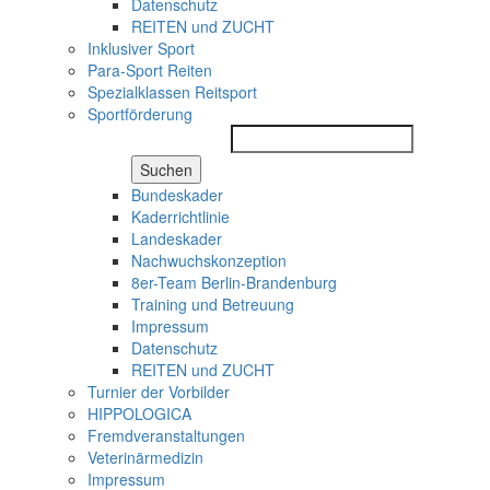
Datenschutz
REITEN und ZUCHT
Inklusiver Sport
Para-Sport Reiten
Spezialklassen Reitsport
Sportförderung
Suchen
Bundeskader
Kaderrichtlinie
Landeskader
Nachwuchskonzeption
8er-Team Berlin-Brandenburg
Training und Betreuung
Impressum
Datenschutz
REITEN und ZUCHT
Turnier der Vorbilder
HIPPOLOGICA
Fremdveranstaltungen
Veterinärmedizin
Impressum