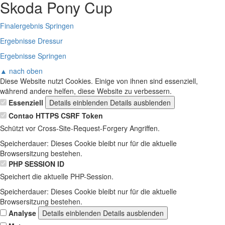
Skoda Pony Cup
Finalergebnis Springen
Ergebnisse Dressur
Ergebnisse Springen
▲ nach oben
Diese Website nutzt Cookies. Einige von ihnen sind essenziell,
während andere helfen, diese Website zu verbessern.
Essenziell
Details einblenden
Details ausblenden
Contao HTTPS CSRF Token
Schützt vor Cross-Site-Request-Forgery Angriffen.
Speicherdauer:
Dieses Cookie bleibt nur für die aktuelle
Browsersitzung bestehen.
PHP SESSION ID
Speichert die aktuelle PHP-Session.
Speicherdauer:
Dieses Cookie bleibt nur für die aktuelle
Browsersitzung bestehen.
Analyse
Details einblenden
Details ausblenden