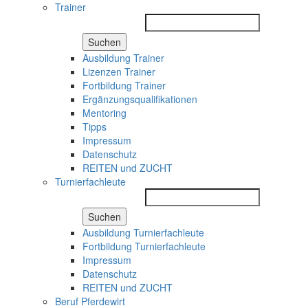
Trainer
Suchen
Ausbildung Trainer
Lizenzen Trainer
Fortbildung Trainer
Ergänzungsqualifikationen
Mentoring
Tipps
Impressum
Datenschutz
REITEN und ZUCHT
Turnierfachleute
Suchen
Ausbildung Turnierfachleute
Fortbildung Turnierfachleute
Impressum
Datenschutz
REITEN und ZUCHT
Beruf Pferdewirt