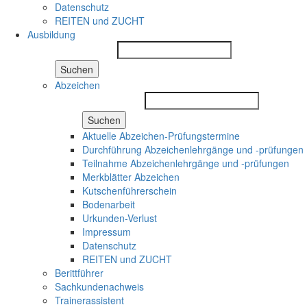
Datenschutz
REITEN und ZUCHT
Ausbildung
Suchen
Abzeichen
Suchen
Aktuelle Abzeichen-Prüfungstermine
Durchführung Abzeichenlehrgänge und -prüfungen
Teilnahme Abzeichenlehrgänge und -prüfungen
Merkblätter Abzeichen
Kutschenführerschein
Bodenarbeit
Urkunden-Verlust
Impressum
Datenschutz
REITEN und ZUCHT
Berittführer
Sachkundenachweis
Trainerassistent