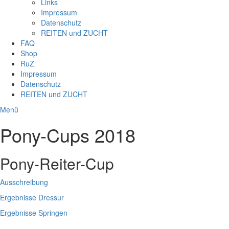
Links
Impressum
Datenschutz
REITEN und ZUCHT
FAQ
Shop
RuZ
Impressum
Datenschutz
REITEN und ZUCHT
Menü
Pony-Cups 2018
Pony-Reiter-Cup
Ausschreibung
Ergebnisse Dressur
Ergebnisse Springen