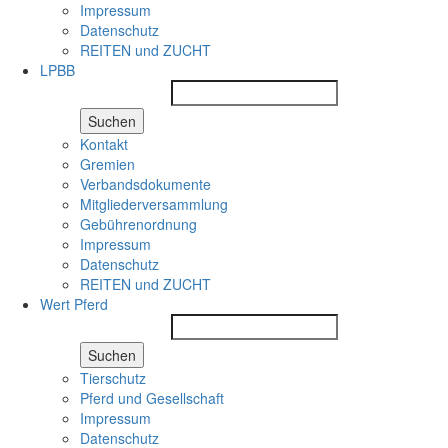
Impressum
Datenschutz
REITEN und ZUCHT
LPBB
Suchen
Kontakt
Gremien
Verbandsdokumente
Mitgliederversammlung
Gebührenordnung
Impressum
Datenschutz
REITEN und ZUCHT
Wert Pferd
Suchen
Tierschutz
Pferd und Gesellschaft
Impressum
Datenschutz