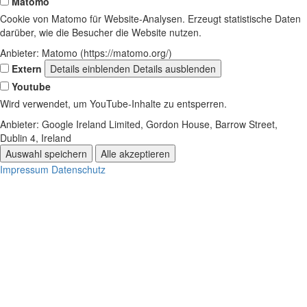
Matomo
Cookie von Matomo für Website-Analysen. Erzeugt statistische Daten
darüber, wie die Besucher die Website nutzen.
Anbieter:
Matomo (https://matomo.org/)
Extern
Details einblenden
Details ausblenden
Youtube
Wird verwendet, um YouTube-Inhalte zu entsperren.
Anbieter:
Google Ireland Limited, Gordon House, Barrow Street,
Dublin 4, Ireland
Auswahl speichern
Alle akzeptieren
Impressum
Datenschutz