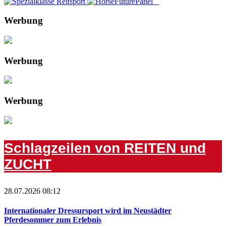
Werbung
Werbung
Werbung
Schlagzeilen von REITEN und
ZUCHT
28.07.2026 08:12
Internationaler Dressursport wird im Neustädter
Pferdesommer zum Erlebnis