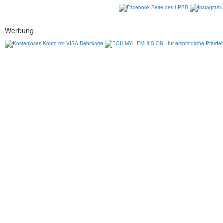
Werbung