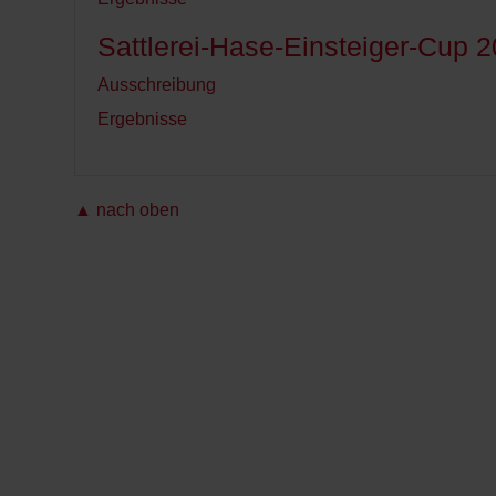
FN-
Sattlerei-Hase-Einsteiger-Cup 
Ausschreibung
Ergebnisse
▲ nach oben