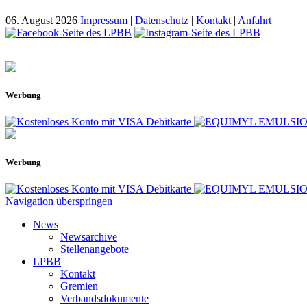
06. August 2026
Impressum
|
Datenschutz
|
Kontakt
|
Anfahrt
Werbung
Werbung
Navigation überspringen
News
Newsarchive
Stellenangebote
LPBB
Kontakt
Gremien
Verbandsdokumente