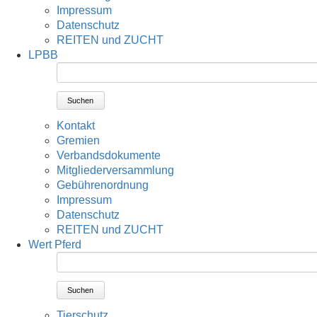
Impressum
Datenschutz
REITEN und ZUCHT
LPBB
Suchen
Kontakt
Gremien
Verbandsdokumente
Mitgliederversammlung
Gebührenordnung
Impressum
Datenschutz
REITEN und ZUCHT
Wert Pferd
Suchen
Tierschutz