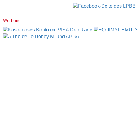
Werbung