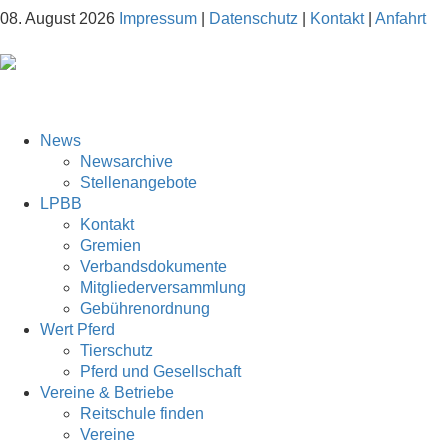
08. August 2026
Impressum
|
Datenschutz
|
Kontakt
|
Anfahrt
News
Newsarchive
Stellenangebote
LPBB
Kontakt
Gremien
Verbandsdokumente
Mitgliederversammlung
Gebührenordnung
Wert Pferd
Tierschutz
Pferd und Gesellschaft
Vereine & Betriebe
Reitschule finden
Vereine