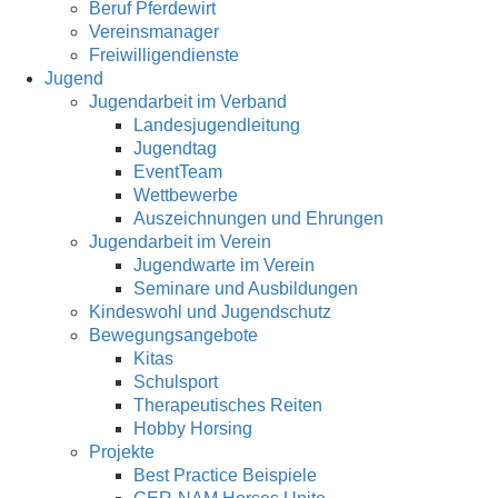
Beruf Pferdewirt
Vereinsmanager
Freiwilligendienste
Jugend
Jugendarbeit im Verband
Landesjugendleitung
Jugendtag
EventTeam
Wettbewerbe
Auszeichnungen und Ehrungen
Jugendarbeit im Verein
Jugendwarte im Verein
Seminare und Ausbildungen
Kindeswohl und Jugendschutz
Bewegungsangebote
Kitas
Schulsport
Therapeutisches Reiten
Hobby Horsing
Projekte
Best Practice Beispiele