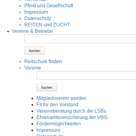
Pferd und Gesellschaft
Impressum
Datenschutz
REITEN und ZUCHT
Vereine & Betriebe
Suchen
Reitschule finden
Vereine
Suchen
Mitgliedsverein werden
Fit für den Vorstand
Vereinsberatung durch die LSBs
Ehrenamtsversicherung der VBG
Fördermöglichkeiten
Impressum