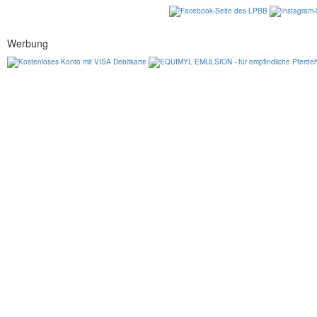
Werbung