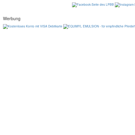
Werbung