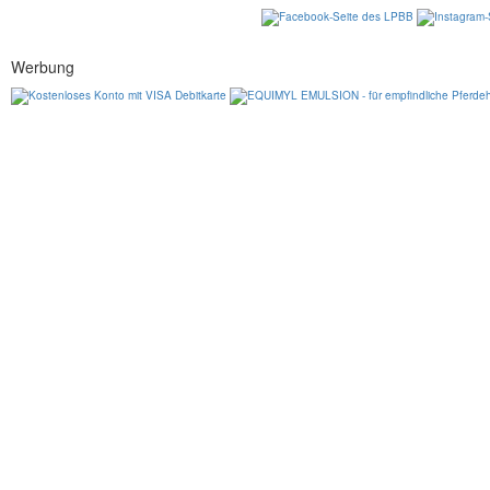
Werbung