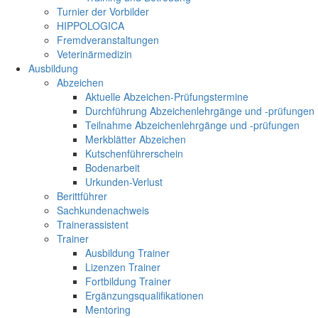
Turnier der Vorbilder
HIPPOLOGICA
Fremdveranstaltungen
Veterinärmedizin
Ausbildung
Abzeichen
Aktuelle Abzeichen-Prüfungstermine
Durchführung Abzeichenlehrgänge und -prüfungen
Teilnahme Abzeichenlehrgänge und -prüfungen
Merkblätter Abzeichen
Kutschenführerschein
Bodenarbeit
Urkunden-Verlust
Berittführer
Sachkundenachweis
Trainerassistent
Trainer
Ausbildung Trainer
Lizenzen Trainer
Fortbildung Trainer
Ergänzungsqualifikationen
Mentoring