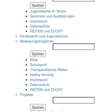
Suchen
Jugendwarte im Verein
Seminare und Ausbildungen
Impressum
Datenschutz
REITEN und ZUCHT
Kindeswohl und Jugendschutz
Bewegungsangebote
Suchen
Kitas
Schulsport
Therapeutisches Reiten
Hobby Horsing
Impressum
Datenschutz
REITEN und ZUCHT
Projekte
Suchen