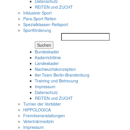
Datenschutz
REITEN und ZUCHT
Inklusiver Sport
Para-Sport Reiten
Spezialklassen Reitsport
Sportförderung
Suchen
Bundeskader
Kaderrichtlinie
Landeskader
Nachwuchskonzeption
8er-Team Berlin-Brandenburg
Training und Betreuung
Impressum
Datenschutz
REITEN und ZUCHT
Turnier der Vorbilder
HIPPOLOGICA
Fremdveranstaltungen
Veterinärmedizin
Impressum