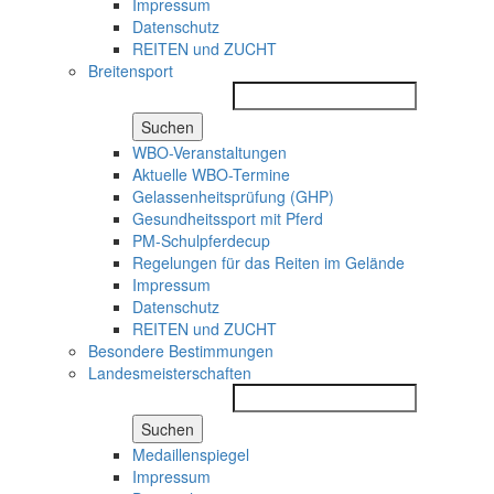
Impressum
Datenschutz
REITEN und ZUCHT
Breitensport
Suchen
WBO-Veranstaltungen
Aktuelle WBO-Termine
Gelassenheitsprüfung (GHP)
Gesundheitssport mit Pferd
PM-Schulpferdecup
Regelungen für das Reiten im Gelände
Impressum
Datenschutz
REITEN und ZUCHT
Besondere Bestimmungen
Landesmeisterschaften
Suchen
Medaillenspiegel
Impressum