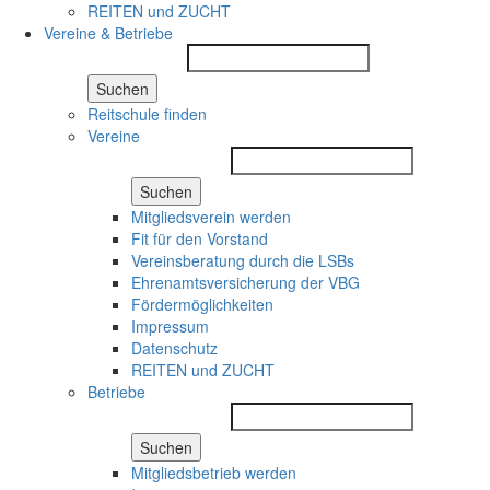
REITEN und ZUCHT
Vereine & Betriebe
Suchen
Reitschule finden
Vereine
Suchen
Mitgliedsverein werden
Fit für den Vorstand
Vereinsberatung durch die LSBs
Ehrenamtsversicherung der VBG
Fördermöglichkeiten
Impressum
Datenschutz
REITEN und ZUCHT
Betriebe
Suchen
Mitgliedsbetrieb werden