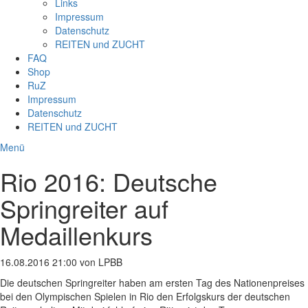
Links
Impressum
Datenschutz
REITEN und ZUCHT
FAQ
Shop
RuZ
Impressum
Datenschutz
REITEN und ZUCHT
Menü
Rio 2016: Deutsche
Springreiter auf
Medaillenkurs
16.08.2016 21:00
von LPBB
Die deutschen Springreiter haben am ersten Tag des Nationenpreises
bei den Olympischen Spielen in Rio den Erfolgskurs der deutschen