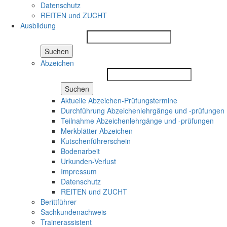
Datenschutz
REITEN und ZUCHT
Ausbildung
Suchen
Abzeichen
Suchen
Aktuelle Abzeichen-Prüfungstermine
Durchführung Abzeichenlehrgänge und -prüfungen
Teilnahme Abzeichenlehrgänge und -prüfungen
Merkblätter Abzeichen
Kutschenführerschein
Bodenarbeit
Urkunden-Verlust
Impressum
Datenschutz
REITEN und ZUCHT
Berittführer
Sachkundenachweis
Trainerassistent