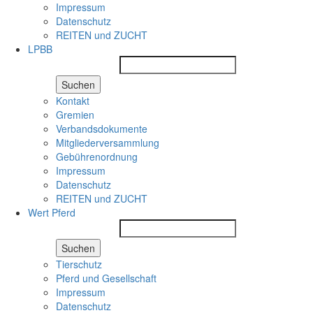
Impressum
Datenschutz
REITEN und ZUCHT
LPBB
Suchen
Kontakt
Gremien
Verbandsdokumente
Mitgliederversammlung
Gebührenordnung
Impressum
Datenschutz
REITEN und ZUCHT
Wert Pferd
Suchen
Tierschutz
Pferd und Gesellschaft
Impressum
Datenschutz