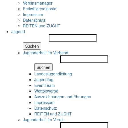
Vereinsmanager
Freiwilligendienste
Impressum
Datenschutz
REITEN und ZUCHT
Jugend
Suchen
Jugendarbeit im Verband
Suchen
Landesjugendleitung
Jugendtag
EventTeam
Wettbewerbe
Auszeichnungen und Ehrungen
Impressum
Datenschutz
REITEN und ZUCHT
Jugendarbeit im Verein