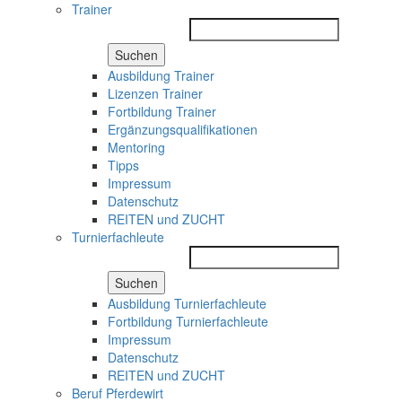
Trainer
Suchen
Ausbildung Trainer
Lizenzen Trainer
Fortbildung Trainer
Ergänzungsqualifikationen
Mentoring
Tipps
Impressum
Datenschutz
REITEN und ZUCHT
Turnierfachleute
Suchen
Ausbildung Turnierfachleute
Fortbildung Turnierfachleute
Impressum
Datenschutz
REITEN und ZUCHT
Beruf Pferdewirt