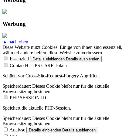
Werbung
▲ nach oben
Diese Website nutzt Cookies. Einige von ihnen sind essenziell,
während andere helfen, diese Website zu verbessern.
Essenziell
Details einblenden
Details ausblenden
Contao HTTPS CSRF Token
Schützt vor Cross-Site-Request-Forgery Angriffen.
Speicherdauer:
Dieses Cookie bleibt nur für die aktuelle
Browsersitzung bestehen.
PHP SESSION ID
Speichert die aktuelle PHP-Session.
Speicherdauer:
Dieses Cookie bleibt nur für die aktuelle
Browsersitzung bestehen.
Analyse
Details einblenden
Details ausblenden