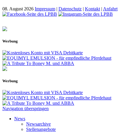
08. August 2026
Impressum
|
Datenschutz
|
Kontakt
|
Anfahrt
Werbung
Werbung
Navigation überspringen
News
Newsarchive
Stellenangebote