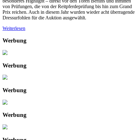
besonderes Highlight – direkt vor den Toren Berlins und inmitten
von Prüfungen, die von der Reitpferdeprüfung bis hin zum Grand
Prix reichen. Auch in diesem Jahr wurden wieder acht überragende
Dressurfohlen für die Auktion ausgewählt.
Weiterlesen
Werbung
Werbung
Werbung
Werbung
Werbung