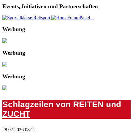
Events, Initiativen und Partnerschaften
Werbung
Werbung
Werbung
Schlagzeilen von REITEN und
ZUCHT
28.07.2026 08:12