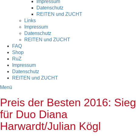
Impressum
Datenschutz
REITEN und ZUCHT
Links
Impressum
Datenschutz
REITEN und ZUCHT
FAQ
Shop
RuZ
Impressum
Datenschutz
REITEN und ZUCHT
Menü
Preis der Besten 2016: Sieg
für Duo Diana
Harwardt/Julian Kögl