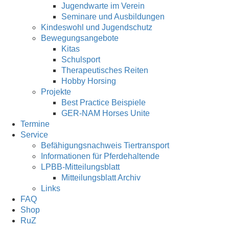
Jugendwarte im Verein
Seminare und Ausbildungen
Kindeswohl und Jugendschutz
Bewegungsangebote
Kitas
Schulsport
Therapeutisches Reiten
Hobby Horsing
Projekte
Best Practice Beispiele
GER-NAM Horses Unite
Termine
Service
Befähigungsnachweis Tiertransport
Informationen für Pferdehaltende
LPBB-Mitteilungsblatt
Mitteilungsblatt Archiv
Links
FAQ
Shop
RuZ