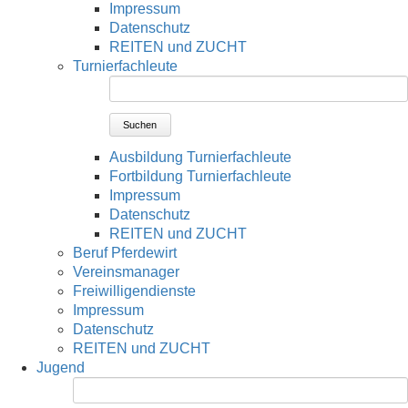
Impressum
Datenschutz
REITEN und ZUCHT
Turnierfachleute
Suchen
Ausbildung Turnierfachleute
Fortbildung Turnierfachleute
Impressum
Datenschutz
REITEN und ZUCHT
Beruf Pferdewirt
Vereinsmanager
Freiwilligendienste
Impressum
Datenschutz
REITEN und ZUCHT
Jugend