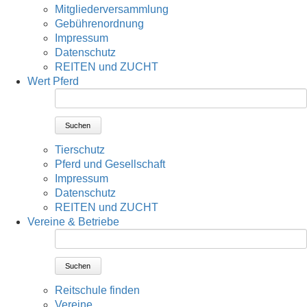
Mitgliederversammlung
Gebührenordnung
Impressum
Datenschutz
REITEN und ZUCHT
Wert Pferd
Suchen
Tierschutz
Pferd und Gesellschaft
Impressum
Datenschutz
REITEN und ZUCHT
Vereine & Betriebe
Suchen
Reitschule finden
Vereine