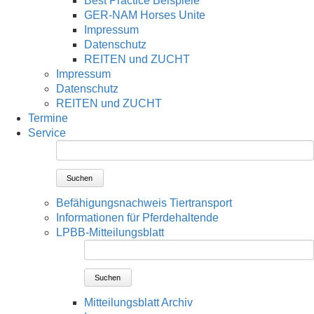
Best Practice Beispiele
GER-NAM Horses Unite
Impressum
Datenschutz
REITEN und ZUCHT
Impressum
Datenschutz
REITEN und ZUCHT
Termine
Service
Suchen
Befähigungsnachweis Tiertransport
Informationen für Pferdehaltende
LPBB-Mitteilungsblatt
Suchen
Mitteilungsblatt Archiv