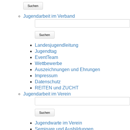
Suchen
Jugendarbeit im Verband
Suchen
Landesjugendleitung
Jugendtag
EventTeam
Wettbewerbe
Auszeichnungen und Ehrungen
Impressum
Datenschutz
REITEN und ZUCHT
Jugendarbeit im Verein
Suchen
Jugendwarte im Verein
Seminare und Ausbildungen