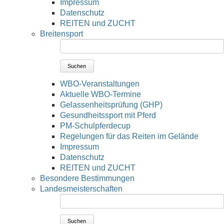
Impressum
Datenschutz
REITEN und ZUCHT
Breitensport
Suchen
WBO-Veranstaltungen
Aktuelle WBO-Termine
Gelassenheitsprüfung (GHP)
Gesundheitssport mit Pferd
PM-Schulpferdecup
Regelungen für das Reiten im Gelände
Impressum
Datenschutz
REITEN und ZUCHT
Besondere Bestimmungen
Landesmeisterschaften
Suchen