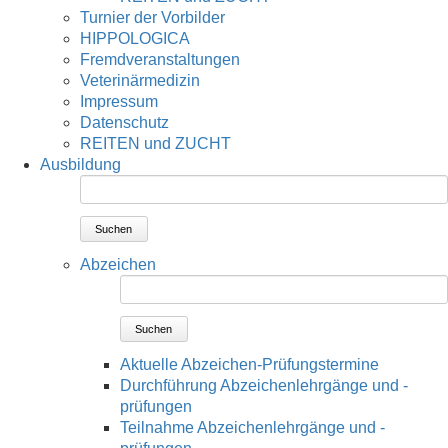
Turnier der Vorbilder
HIPPOLOGICA
Fremdveranstaltungen
Veterinärmedizin
Impressum
Datenschutz
REITEN und ZUCHT
Ausbildung
Suchen
Abzeichen
Suchen
Aktuelle Abzeichen-Prüfungstermine
Durchführung Abzeichenlehrgänge und -
prüfungen
Teilnahme Abzeichenlehrgänge und -