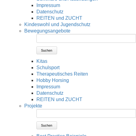
Impressum
Datenschutz
REITEN und ZUCHT
Kindeswohl und Jugendschutz
Bewegungsangebote
Suchen
Kitas
Schulsport
Therapeutisches Reiten
Hobby Horsing
Impressum
Datenschutz
REITEN und ZUCHT
Projekte
Suchen