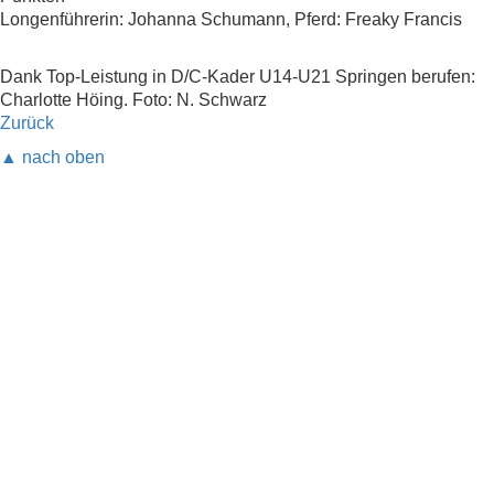
Longenführerin: Johanna Schumann, Pferd: Freaky Francis
Dank Top-Leistung in D/C-Kader U14-U21 Springen berufen:
Charlotte Höing. Foto: N. Schwarz
Zurück
▲ nach oben