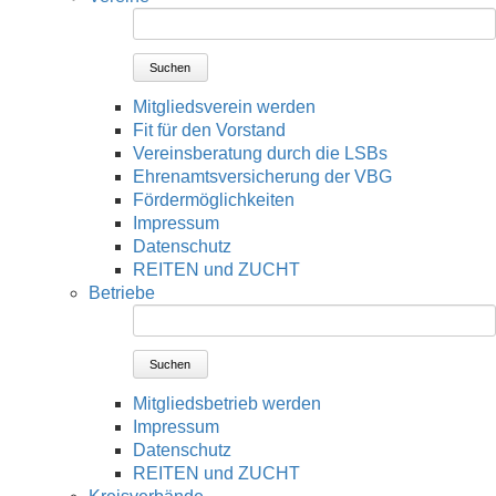
Suchen
Mitgliedsverein werden
Fit für den Vorstand
Vereinsberatung durch die LSBs
Ehrenamtsversicherung der VBG
Fördermöglichkeiten
Impressum
Datenschutz
REITEN und ZUCHT
Betriebe
Suchen
Mitgliedsbetrieb werden
Impressum
Datenschutz
REITEN und ZUCHT