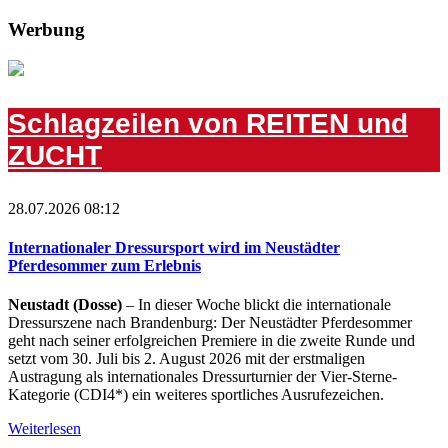
Werbung
Schlagzeilen von REITEN und
ZUCHT
28.07.2026 08:12
Internationaler Dressursport wird im Neustädter
Pferdesommer zum Erlebnis
Neustadt (Dosse)
– In dieser Woche blickt die internationale
Dressurszene nach Brandenburg: Der Neustädter Pferdesommer
geht nach seiner erfolgreichen Premiere in die zweite Runde und
setzt vom 30. Juli bis 2. August 2026 mit der erstmaligen
Austragung als internationales Dressurturnier der Vier-Sterne-
Kategorie (CDI4*) ein weiteres sportliches Ausrufezeichen.
Weiterlesen