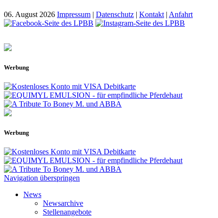
06. August 2026
Impressum
|
Datenschutz
|
Kontakt
|
Anfahrt
Werbung
Werbung
Navigation überspringen
News
Newsarchive
Stellenangebote