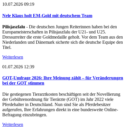
10.07.2026 09:19
Nele Klaus holt EM-Gold mit deutschem Team
Pilisjaszfalu
- Die deutschen Jungen Reiterinnen haben bei den
Europameisterschaften in Pilisjaszfalu der U21- und U25.
Dressurreiter die erste Goldmedaille geholt. Vor dem Team aus den
Niederlanden und Dänemark sicherte sich die deutsche Equipe den
Titel.
Weiterlesen
01.07.2026 12:39
GOT-Umfrage 2026: Ihre Meinung zählt – für Veränderungen
bei der GOT stimmen
Die gestiegenen Tierarztkosten beschäftigen seit der Novellierung
der Gebührenordnung für Tierärzte (GOT) im Jahr 2022 viele
Pferdehalter in Deutschland. Nun sind Sie als Pferdebesitzer
aufgerufen, Ihre Erfahrungen direkt in eine bundesweite Online-
Befragung einzubringen.
Weiterlesen