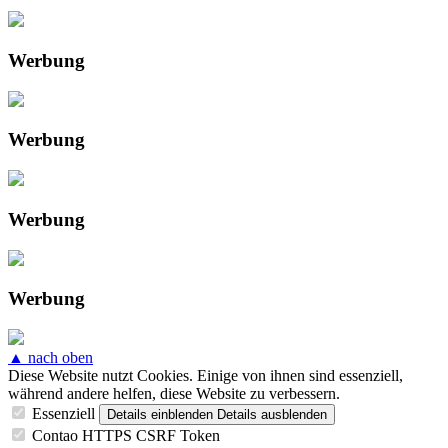
Werbung
Werbung
Werbung
Werbung
▲ nach oben
Diese Website nutzt Cookies. Einige von ihnen sind essenziell,
während andere helfen, diese Website zu verbessern.
Essenziell
Details einblenden
Details ausblenden
Contao HTTPS CSRF Token