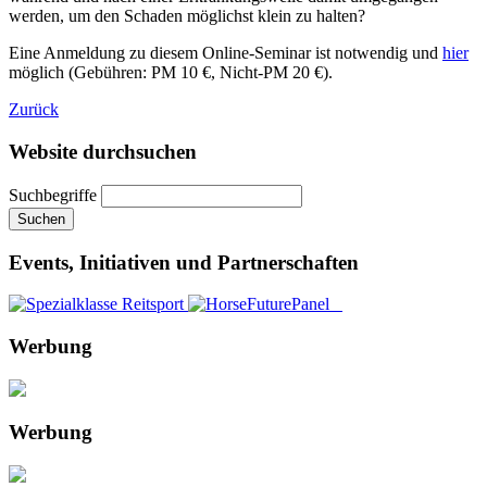
werden, um den Schaden möglichst klein zu halten?
Eine Anmeldung zu diesem Online-Seminar ist notwendig und
hier
möglich (Gebühren: PM 10 €, Nicht-PM 20 €).
Zurück
Website durchsuchen
Suchbegriffe
Suchen
Events, Initiativen und Partnerschaften
Werbung
Werbung