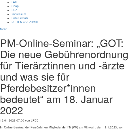
FAQ
Shop
RuZ
Impressum
Datenschutz
REITEN und ZUCHT
Menü
PM-Online-Seminar: „GOT:
Die neue Gebührenordnung
für Tierärztinnen und -ärzte
und was sie für
Pferdebesitzer*innen
bedeutet“ am 18. Januar
2022
12.01.2023 07:00
von LPBB
Im Online-Seminar der Persönlichen Mitglieder der FN (PM) am Mittwoch, den 18.1.2023, von