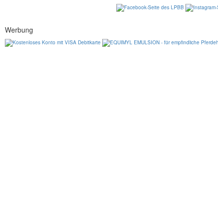
Werbung