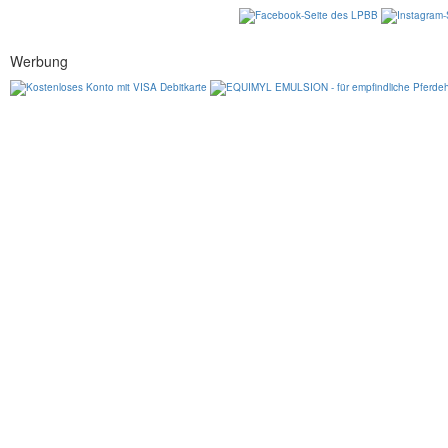
Werbung