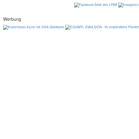
Werbung