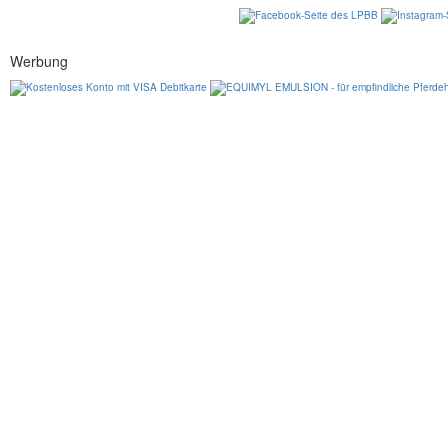
Werbung