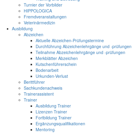
Turnier der Vorbilder
HIPPOLOGICA
Fremdveranstaltungen
Veterinärmedizin
Ausbildung
Abzeichen
Aktuelle Abzeichen-Prüfungstermine
Durchführung Abzeichenlehrgänge und -prüfungen
Teilnahme Abzeichenlehrgänge und -prüfungen
Merkblätter Abzeichen
Kutschenführerschein
Bodenarbeit
Urkunden-Verlust
Berittführer
Sachkundenachweis
Trainerassistent
Trainer
Ausbildung Trainer
Lizenzen Trainer
Fortbildung Trainer
Ergänzungsqualifikationen
Mentoring