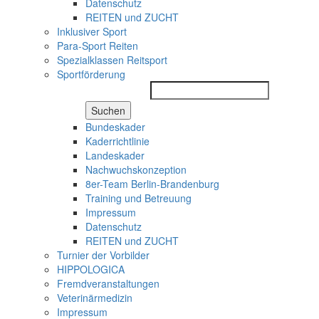
Datenschutz
REITEN und ZUCHT
Inklusiver Sport
Para-Sport Reiten
Spezialklassen Reitsport
Sportförderung
Suchen
Bundeskader
Kaderrichtlinie
Landeskader
Nachwuchskonzeption
8er-Team Berlin-Brandenburg
Training und Betreuung
Impressum
Datenschutz
REITEN und ZUCHT
Turnier der Vorbilder
HIPPOLOGICA
Fremdveranstaltungen
Veterinärmedizin
Impressum