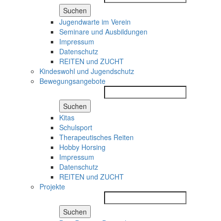
Suchen
Jugendwarte im Verein
Seminare und Ausbildungen
Impressum
Datenschutz
REITEN und ZUCHT
Kindeswohl und Jugendschutz
Bewegungsangebote
Suchen
Kitas
Schulsport
Therapeutisches Reiten
Hobby Horsing
Impressum
Datenschutz
REITEN und ZUCHT
Projekte
Suchen