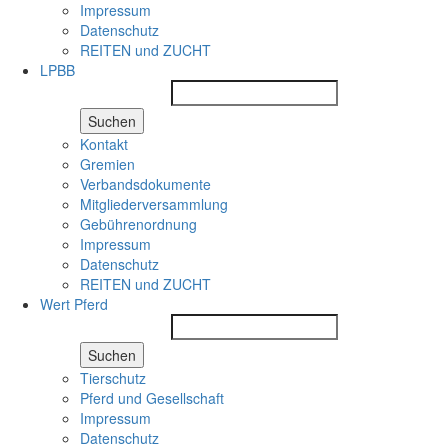
Impressum
Datenschutz
REITEN und ZUCHT
LPBB
Suchen
Kontakt
Gremien
Verbandsdokumente
Mitgliederversammlung
Gebührenordnung
Impressum
Datenschutz
REITEN und ZUCHT
Wert Pferd
Suchen
Tierschutz
Pferd und Gesellschaft
Impressum
Datenschutz