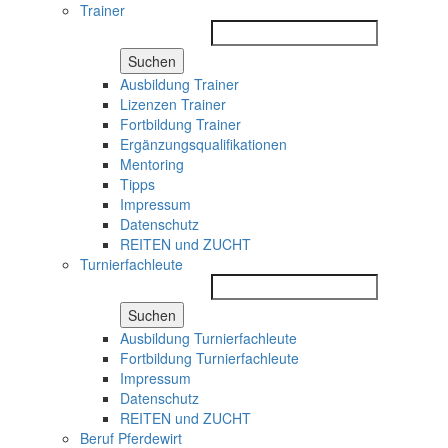
Trainer
Suchen
Ausbildung Trainer
Lizenzen Trainer
Fortbildung Trainer
Ergänzungsqualifikationen
Mentoring
Tipps
Impressum
Datenschutz
REITEN und ZUCHT
Turnierfachleute
Suchen
Ausbildung Turnierfachleute
Fortbildung Turnierfachleute
Impressum
Datenschutz
REITEN und ZUCHT
Beruf Pferdewirt