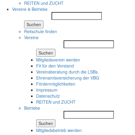
REITEN und ZUCHT
Vereine & Betriebe
Suchen
Reitschule finden
Vereine
Suchen
Mitgliedsverein werden
Fit für den Vorstand
Vereinsberatung durch die LSBs
Ehrenamtsversicherung der VBG
Fördermöglichkeiten
Impressum
Datenschutz
REITEN und ZUCHT
Betriebe
Suchen
Mitgliedsbetrieb werden