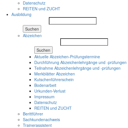
Datenschutz
REITEN und ZUCHT
Ausbildung
Suchen
Abzeichen
Suchen
Aktuelle Abzeichen-Prüfungstermine
Durchführung Abzeichenlehrgänge und -prüfungen
Teilnahme Abzeichenlehrgänge und -prüfungen
Merkblätter Abzeichen
Kutschenführerschein
Bodenarbeit
Urkunden-Verlust
Impressum
Datenschutz
REITEN und ZUCHT
Berittführer
Sachkundenachweis
Trainerassistent