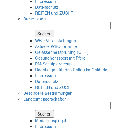
Impressum
Datenschutz
REITEN und ZUCHT
Breitensport
Suchen
WBO-Veranstaltungen
Aktuelle WBO-Termine
Gelassenheitsprüfung (GHP)
Gesundheitssport mit Pferd
PM-Schulpferdecup
Regelungen für das Reiten im Gelände
Impressum
Datenschutz
REITEN und ZUCHT
Besondere Bestimmungen
Landesmeisterschaften
Suchen
Medaillenspiegel
Impressum