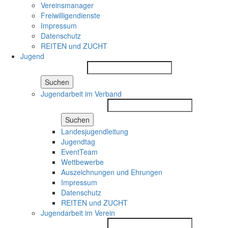
Vereinsmanager
Freiwilligendienste
Impressum
Datenschutz
REITEN und ZUCHT
Jugend
Suchen
Jugendarbeit im Verband
Suchen
Landesjugendleitung
Jugendtag
EventTeam
Wettbewerbe
Auszeichnungen und Ehrungen
Impressum
Datenschutz
REITEN und ZUCHT
Jugendarbeit im Verein