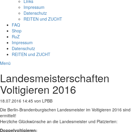
Links
Impressum
Datenschutz
REITEN und ZUCHT
FAQ
Shop
RuZ
Impressum
Datenschutz
REITEN und ZUCHT
Menü
Landesmeisterschaften
Voltigieren 2016
18.07.2016 14:45
von LPBB
Die Berlin-Brandenburgischen Landesmeister im Voltigieren 2016 sind
ermittelt!
Herzliche Glückwünsche an die Landesmeister und Platzierten:
Doppelvoltigieren: