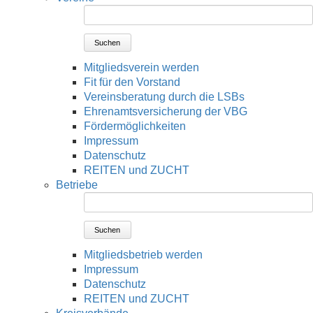
Suchen
Mitgliedsverein werden
Fit für den Vorstand
Vereinsberatung durch die LSBs
Ehrenamtsversicherung der VBG
Fördermöglichkeiten
Impressum
Datenschutz
REITEN und ZUCHT
Betriebe
Suchen
Mitgliedsbetrieb werden
Impressum
Datenschutz
REITEN und ZUCHT