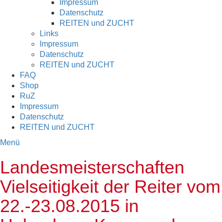
Impressum
Datenschutz
REITEN und ZUCHT
Links
Impressum
Datenschutz
REITEN und ZUCHT
FAQ
Shop
RuZ
Impressum
Datenschutz
REITEN und ZUCHT
Menü
Landesmeisterschaften
Vielseitigkeit der Reiter vom
22.-23.08.2015 in