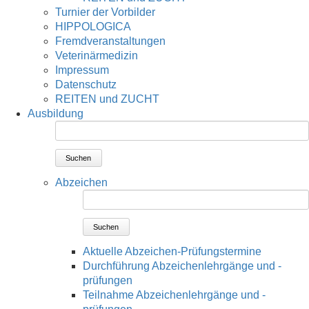
Turnier der Vorbilder
HIPPOLOGICA
Fremdveranstaltungen
Veterinärmedizin
Impressum
Datenschutz
REITEN und ZUCHT
Ausbildung
Suchen
Abzeichen
Suchen
Aktuelle Abzeichen-Prüfungstermine
Durchführung Abzeichenlehrgänge und -
prüfungen
Teilnahme Abzeichenlehrgänge und -