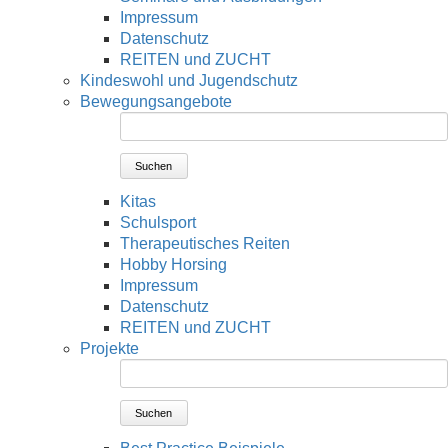
Impressum
Datenschutz
REITEN und ZUCHT
Kindeswohl und Jugendschutz
Bewegungsangebote
Suchen
Kitas
Schulsport
Therapeutisches Reiten
Hobby Horsing
Impressum
Datenschutz
REITEN und ZUCHT
Projekte
Suchen