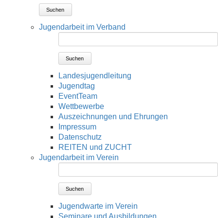
Suchen
Jugendarbeit im Verband
Suchen
Landesjugendleitung
Jugendtag
EventTeam
Wettbewerbe
Auszeichnungen und Ehrungen
Impressum
Datenschutz
REITEN und ZUCHT
Jugendarbeit im Verein
Suchen
Jugendwarte im Verein
Seminare und Ausbildungen