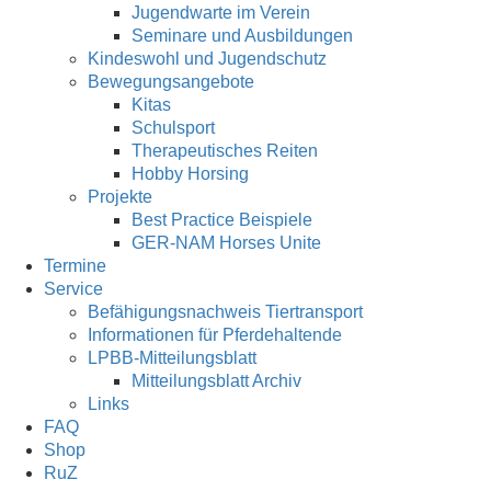
Jugendwarte im Verein
Seminare und Ausbildungen
Kindeswohl und Jugendschutz
Bewegungsangebote
Kitas
Schulsport
Therapeutisches Reiten
Hobby Horsing
Projekte
Best Practice Beispiele
GER-NAM Horses Unite
Termine
Service
Befähigungsnachweis Tiertransport
Informationen für Pferdehaltende
LPBB-Mitteilungsblatt
Mitteilungsblatt Archiv
Links
FAQ
Shop
RuZ