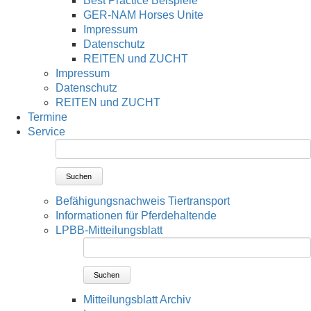
Best Practice Beispiele
GER-NAM Horses Unite
Impressum
Datenschutz
REITEN und ZUCHT
Impressum
Datenschutz
REITEN und ZUCHT
Termine
Service
Suchen
Befähigungsnachweis Tiertransport
Informationen für Pferdehaltende
LPBB-Mitteilungsblatt
Suchen
Mitteilungsblatt Archiv