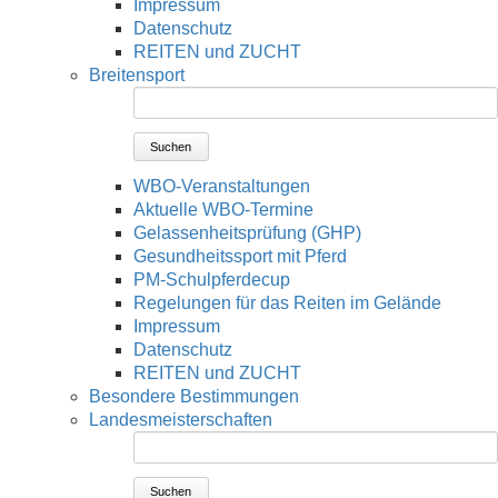
Impressum
Datenschutz
REITEN und ZUCHT
Breitensport
Suchen
WBO-Veranstaltungen
Aktuelle WBO-Termine
Gelassenheitsprüfung (GHP)
Gesundheitssport mit Pferd
PM-Schulpferdecup
Regelungen für das Reiten im Gelände
Impressum
Datenschutz
REITEN und ZUCHT
Besondere Bestimmungen
Landesmeisterschaften
Suchen