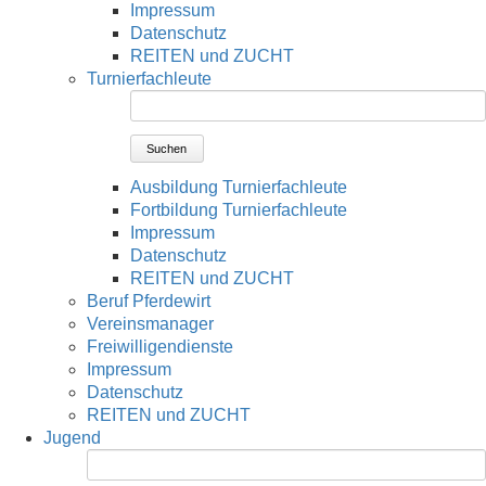
Impressum
Datenschutz
REITEN und ZUCHT
Turnierfachleute
Suchen
Ausbildung Turnierfachleute
Fortbildung Turnierfachleute
Impressum
Datenschutz
REITEN und ZUCHT
Beruf Pferdewirt
Vereinsmanager
Freiwilligendienste
Impressum
Datenschutz
REITEN und ZUCHT
Jugend