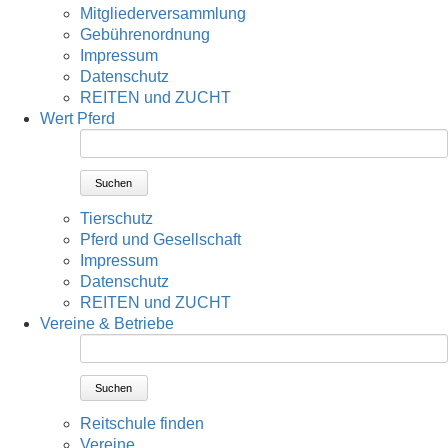
Mitgliederversammlung
Gebührenordnung
Impressum
Datenschutz
REITEN und ZUCHT
Wert Pferd
Suchen
Tierschutz
Pferd und Gesellschaft
Impressum
Datenschutz
REITEN und ZUCHT
Vereine & Betriebe
Suchen
Reitschule finden
Vereine