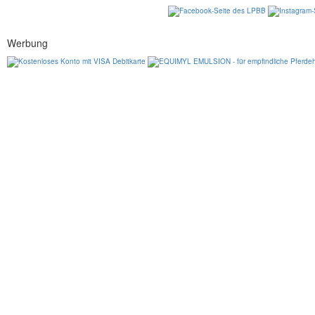
Werbung