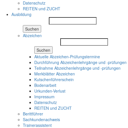
Datenschutz
REITEN und ZUCHT
Ausbildung
Suchen
Abzeichen
Suchen
Aktuelle Abzeichen-Prüfungstermine
Durchführung Abzeichenlehrgänge und -prüfungen
Teilnahme Abzeichenlehrgänge und -prüfungen
Merkblätter Abzeichen
Kutschenführerschein
Bodenarbeit
Urkunden-Verlust
Impressum
Datenschutz
REITEN und ZUCHT
Berittführer
Sachkundenachweis
Trainerassistent