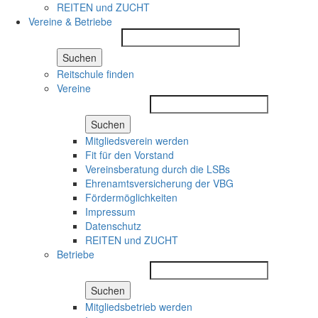
REITEN und ZUCHT
Vereine & Betriebe
Suchen
Reitschule finden
Vereine
Suchen
Mitgliedsverein werden
Fit für den Vorstand
Vereinsberatung durch die LSBs
Ehrenamtsversicherung der VBG
Fördermöglichkeiten
Impressum
Datenschutz
REITEN und ZUCHT
Betriebe
Suchen
Mitgliedsbetrieb werden