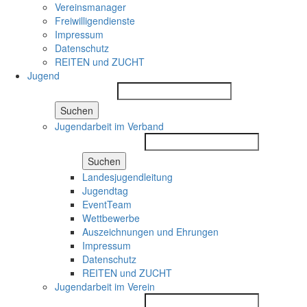
Vereinsmanager
Freiwilligendienste
Impressum
Datenschutz
REITEN und ZUCHT
Jugend
Suchen
Jugendarbeit im Verband
Suchen
Landesjugendleitung
Jugendtag
EventTeam
Wettbewerbe
Auszeichnungen und Ehrungen
Impressum
Datenschutz
REITEN und ZUCHT
Jugendarbeit im Verein