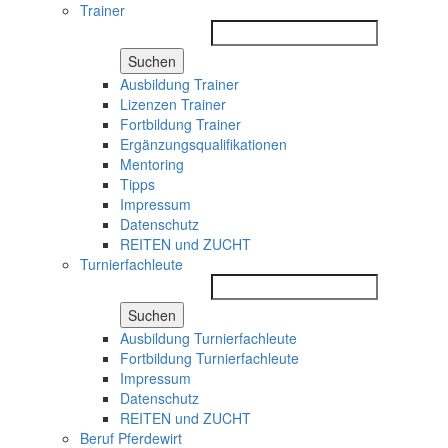
Trainer
Suchen
Ausbildung Trainer
Lizenzen Trainer
Fortbildung Trainer
Ergänzungsqualifikationen
Mentoring
Tipps
Impressum
Datenschutz
REITEN und ZUCHT
Turnierfachleute
Suchen
Ausbildung Turnierfachleute
Fortbildung Turnierfachleute
Impressum
Datenschutz
REITEN und ZUCHT
Beruf Pferdewirt