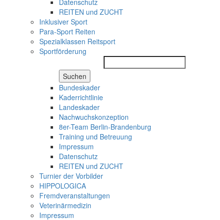
Datenschutz
REITEN und ZUCHT
Inklusiver Sport
Para-Sport Reiten
Spezialklassen Reitsport
Sportförderung
Suchen
Bundeskader
Kaderrichtlinie
Landeskader
Nachwuchskonzeption
8er-Team Berlin-Brandenburg
Training und Betreuung
Impressum
Datenschutz
REITEN und ZUCHT
Turnier der Vorbilder
HIPPOLOGICA
Fremdveranstaltungen
Veterinärmedizin
Impressum