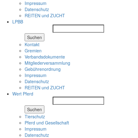
Impressum
Datenschutz
REITEN und ZUCHT
LPBB
Suchen
Kontakt
Gremien
Verbandsdokumente
Mitgliederversammlung
Gebührenordnung
Impressum
Datenschutz
REITEN und ZUCHT
Wert Pferd
Suchen
Tierschutz
Pferd und Gesellschaft
Impressum
Datenschutz