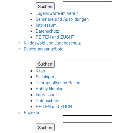
Suchen
Jugendwarte im Verein
Seminare und Ausbildungen
Impressum
Datenschutz
REITEN und ZUCHT
Kindeswohl und Jugendschutz
Bewegungsangebote
Suchen
Kitas
Schulsport
Therapeutisches Reiten
Hobby Horsing
Impressum
Datenschutz
REITEN und ZUCHT
Projekte
Suchen