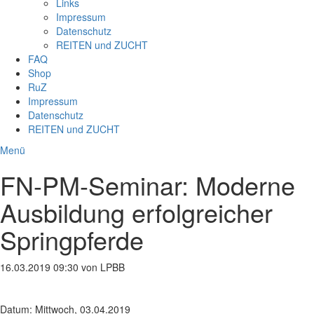
Links
Impressum
Datenschutz
REITEN und ZUCHT
FAQ
Shop
RuZ
Impressum
Datenschutz
REITEN und ZUCHT
Menü
FN-PM-Seminar: Moderne
Ausbildung erfolgreicher
Springpferde
16.03.2019 09:30
von LPBB
Datum
: Mittwoch, 03.04.2019