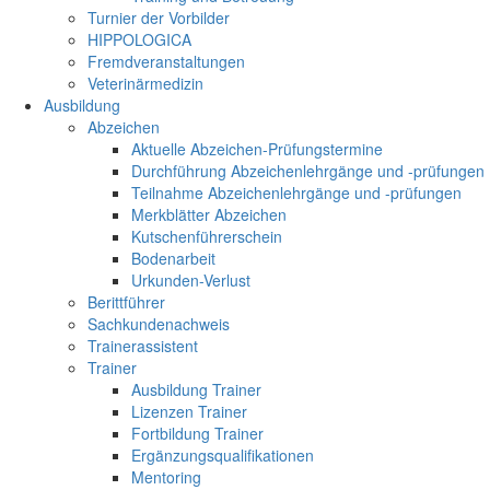
Turnier der Vorbilder
HIPPOLOGICA
Fremdveranstaltungen
Veterinärmedizin
Ausbildung
Abzeichen
Aktuelle Abzeichen-Prüfungstermine
Durchführung Abzeichenlehrgänge und -prüfungen
Teilnahme Abzeichenlehrgänge und -prüfungen
Merkblätter Abzeichen
Kutschenführerschein
Bodenarbeit
Urkunden-Verlust
Berittführer
Sachkundenachweis
Trainerassistent
Trainer
Ausbildung Trainer
Lizenzen Trainer
Fortbildung Trainer
Ergänzungsqualifikationen
Mentoring