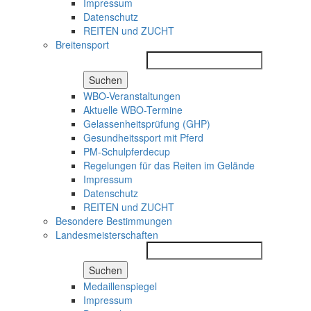
Impressum
Datenschutz
REITEN und ZUCHT
Breitensport
Suchen
WBO-Veranstaltungen
Aktuelle WBO-Termine
Gelassenheitsprüfung (GHP)
Gesundheitssport mit Pferd
PM-Schulpferdecup
Regelungen für das Reiten im Gelände
Impressum
Datenschutz
REITEN und ZUCHT
Besondere Bestimmungen
Landesmeisterschaften
Suchen
Medaillenspiegel
Impressum