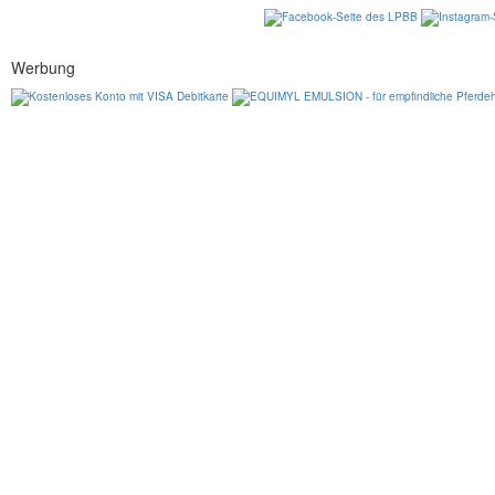
Werbung