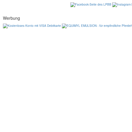
Werbung