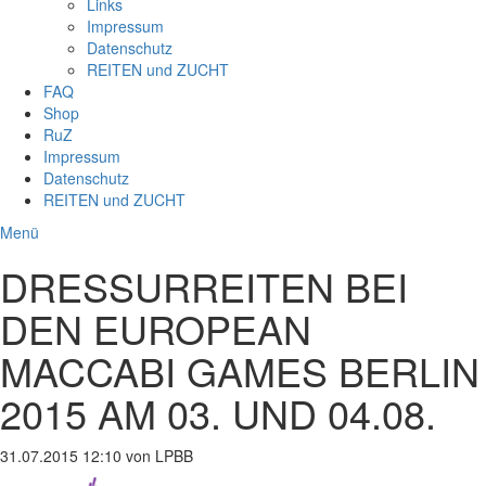
Links
Impressum
Datenschutz
REITEN und ZUCHT
FAQ
Shop
RuZ
Impressum
Datenschutz
REITEN und ZUCHT
Menü
DRESSURREITEN BEI
DEN EUROPEAN
MACCABI GAMES BERLIN
2015 AM 03. UND 04.08.
31.07.2015 12:10
von LPBB