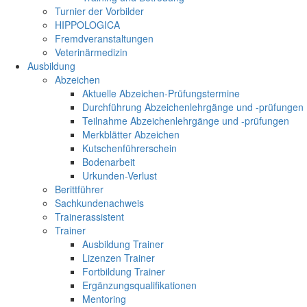
Turnier der Vorbilder
HIPPOLOGICA
Fremdveranstaltungen
Veterinärmedizin
Ausbildung
Abzeichen
Aktuelle Abzeichen-Prüfungstermine
Durchführung Abzeichenlehrgänge und -prüfungen
Teilnahme Abzeichenlehrgänge und -prüfungen
Merkblätter Abzeichen
Kutschenführerschein
Bodenarbeit
Urkunden-Verlust
Berittführer
Sachkundenachweis
Trainerassistent
Trainer
Ausbildung Trainer
Lizenzen Trainer
Fortbildung Trainer
Ergänzungsqualifikationen
Mentoring