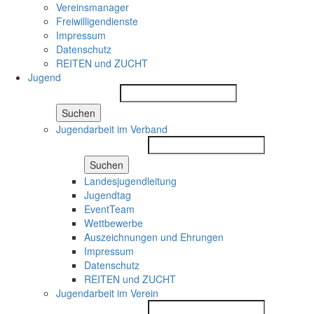
Vereinsmanager
Freiwilligendienste
Impressum
Datenschutz
REITEN und ZUCHT
Jugend
Suchen
Jugendarbeit im Verband
Suchen
Landesjugendleitung
Jugendtag
EventTeam
Wettbewerbe
Auszeichnungen und Ehrungen
Impressum
Datenschutz
REITEN und ZUCHT
Jugendarbeit im Verein