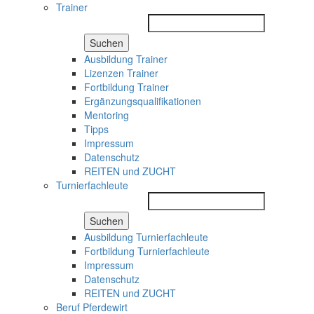
Trainer
Suchen
Ausbildung Trainer
Lizenzen Trainer
Fortbildung Trainer
Ergänzungsqualifikationen
Mentoring
Tipps
Impressum
Datenschutz
REITEN und ZUCHT
Turnierfachleute
Suchen
Ausbildung Turnierfachleute
Fortbildung Turnierfachleute
Impressum
Datenschutz
REITEN und ZUCHT
Beruf Pferdewirt