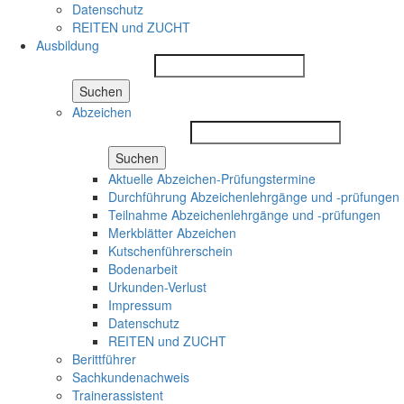
Datenschutz
REITEN und ZUCHT
Ausbildung
Suchen
Abzeichen
Suchen
Aktuelle Abzeichen-Prüfungstermine
Durchführung Abzeichenlehrgänge und -prüfungen
Teilnahme Abzeichenlehrgänge und -prüfungen
Merkblätter Abzeichen
Kutschenführerschein
Bodenarbeit
Urkunden-Verlust
Impressum
Datenschutz
REITEN und ZUCHT
Berittführer
Sachkundenachweis
Trainerassistent