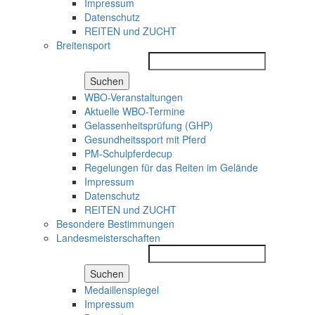
Impressum
Datenschutz
REITEN und ZUCHT
Breitensport
Suchen
WBO-Veranstaltungen
Aktuelle WBO-Termine
Gelassenheitsprüfung (GHP)
Gesundheitssport mit Pferd
PM-Schulpferdecup
Regelungen für das Reiten im Gelände
Impressum
Datenschutz
REITEN und ZUCHT
Besondere Bestimmungen
Landesmeisterschaften
Suchen
Medaillenspiegel
Impressum