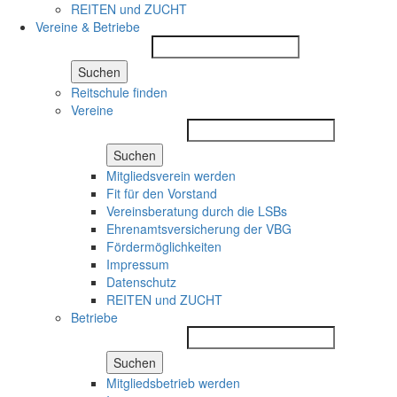
REITEN und ZUCHT
Vereine & Betriebe
Suchen
Reitschule finden
Vereine
Suchen
Mitgliedsverein werden
Fit für den Vorstand
Vereinsberatung durch die LSBs
Ehrenamtsversicherung der VBG
Fördermöglichkeiten
Impressum
Datenschutz
REITEN und ZUCHT
Betriebe
Suchen
Mitgliedsbetrieb werden