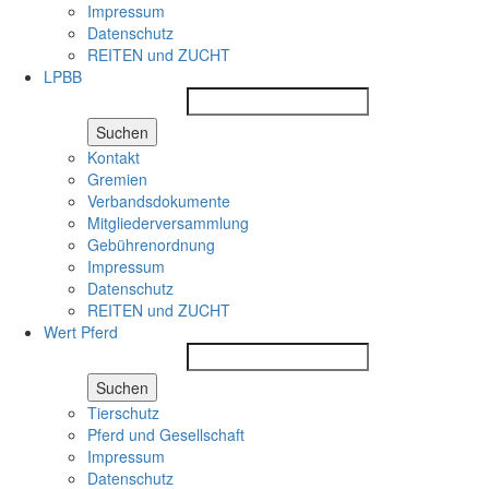
Impressum
Datenschutz
REITEN und ZUCHT
LPBB
Suchen
Kontakt
Gremien
Verbandsdokumente
Mitgliederversammlung
Gebührenordnung
Impressum
Datenschutz
REITEN und ZUCHT
Wert Pferd
Suchen
Tierschutz
Pferd und Gesellschaft
Impressum
Datenschutz