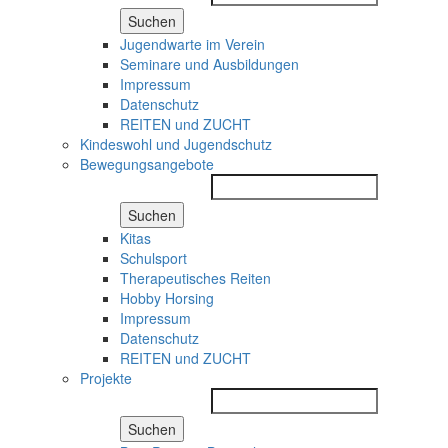
Suchen
Jugendwarte im Verein
Seminare und Ausbildungen
Impressum
Datenschutz
REITEN und ZUCHT
Kindeswohl und Jugendschutz
Bewegungsangebote
Suchen
Kitas
Schulsport
Therapeutisches Reiten
Hobby Horsing
Impressum
Datenschutz
REITEN und ZUCHT
Projekte
Suchen