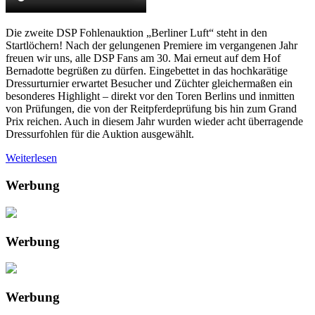
Die zweite DSP Fohlenauktion „Berliner Luft“ steht in den
Startlöchern! Nach der gelungenen Premiere im vergangenen Jahr
freuen wir uns, alle DSP Fans am 30. Mai erneut auf dem Hof
Bernadotte begrüßen zu dürfen. Eingebettet in das hochkarätige
Dressurturnier erwartet Besucher und Züchter gleichermaßen ein
besonderes Highlight – direkt vor den Toren Berlins und inmitten
von Prüfungen, die von der Reitpferdeprüfung bis hin zum Grand
Prix reichen. Auch in diesem Jahr wurden wieder acht überragende
Dressurfohlen für die Auktion ausgewählt.
Weiterlesen
Werbung
Werbung
Werbung