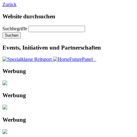
Zurück
Website durchsuchen
Suchbegriffe
Suchen
Events, Initiativen und Partnerschaften
Werbung
Werbung
Werbung