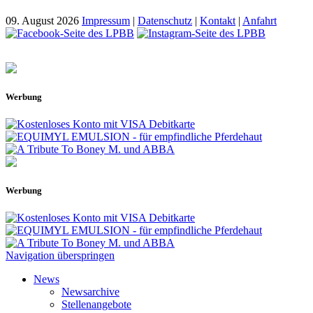
09. August 2026
Impressum
|
Datenschutz
|
Kontakt
|
Anfahrt
Werbung
Werbung
Navigation überspringen
News
Newsarchive
Stellenangebote