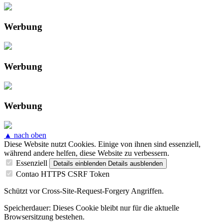
Werbung
Werbung
Werbung
▲ nach oben
Diese Website nutzt Cookies. Einige von ihnen sind essenziell,
während andere helfen, diese Website zu verbessern.
Essenziell
Details einblenden
Details ausblenden
Contao HTTPS CSRF Token
Schützt vor Cross-Site-Request-Forgery Angriffen.
Speicherdauer:
Dieses Cookie bleibt nur für die aktuelle
Browsersitzung bestehen.