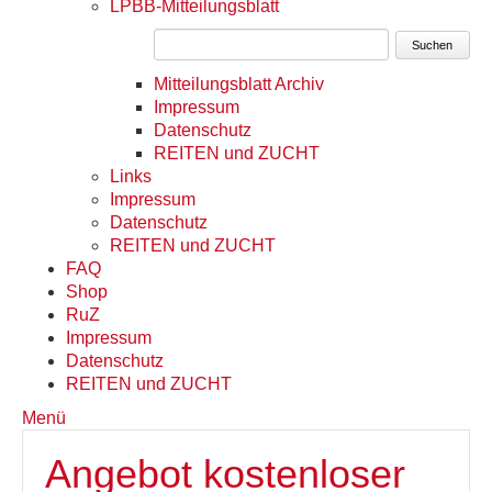
LPBB-Mitteilungsblatt
Suchen
Mitteilungsblatt Archiv
Impressum
Datenschutz
REITEN und ZUCHT
Links
Impressum
Datenschutz
REITEN und ZUCHT
FAQ
Shop
RuZ
Impressum
Datenschutz
REITEN und ZUCHT
Menü
Angebot kostenloser