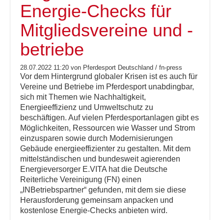
Energie-Checks für
Mitgliedsvereine und -
betriebe
28.07.2022 11:20
von Pferdesport Deutschland / fn-press
Vor dem Hintergrund globaler Krisen ist es auch für
Vereine und Betriebe im Pferdesport unabdingbar,
sich mit Themen wie Nachhaltigkeit,
Energieeffizienz und Umweltschutz zu
beschäftigen. Auf vielen Pferdesportanlagen gibt es
Möglichkeiten, Ressourcen wie Wasser und Strom
einzusparen sowie durch Modernisierungen
Gebäude energieeffizienter zu gestalten. Mit dem
mittelständischen und bundesweit agierenden
Energieversorger E.VITA hat die Deutsche
Reiterliche Vereinigung (FN) einen
„INBetriebspartner“ gefunden, mit dem sie diese
Herausforderung gemeinsam anpacken und
kostenlose Energie-Checks anbieten wird.