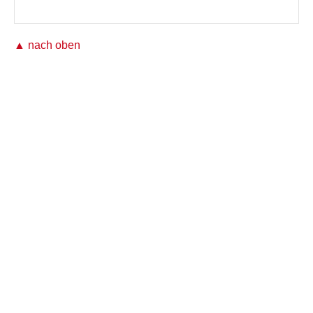
▲ nach oben