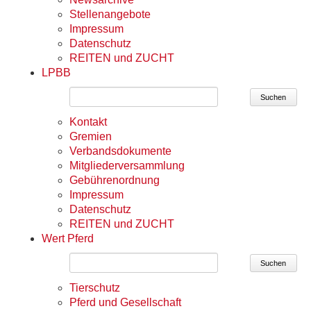
Stellenangebote
Impressum
Datenschutz
REITEN und ZUCHT
LPBB
Suchen
Kontakt
Gremien
Verbandsdokumente
Mitgliederversammlung
Gebührenordnung
Impressum
Datenschutz
REITEN und ZUCHT
Wert Pferd
Suchen
Tierschutz
Pferd und Gesellschaft