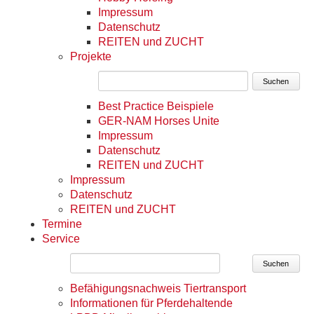
Impressum
Datenschutz
REITEN und ZUCHT
Projekte
Suchen
Best Practice Beispiele
GER-NAM Horses Unite
Impressum
Datenschutz
REITEN und ZUCHT
Impressum
Datenschutz
REITEN und ZUCHT
Termine
Service
Suchen
Befähigungsnachweis Tiertransport
Informationen für Pferdehaltende