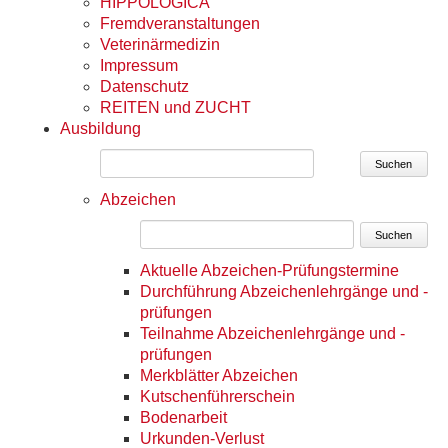
HIPPOLOGICA
Fremdveranstaltungen
Veterinärmedizin
Impressum
Datenschutz
REITEN und ZUCHT
Ausbildung
Suchen
Abzeichen
Suchen
Aktuelle Abzeichen-Prüfungstermine
Durchführung Abzeichenlehrgänge und -
prüfungen
Teilnahme Abzeichenlehrgänge und -
prüfungen
Merkblätter Abzeichen
Kutschenführerschein
Bodenarbeit
Urkunden-Verlust