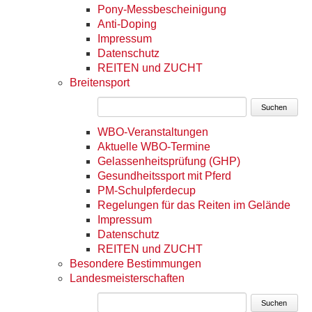
Pony-Messbescheinigung
Anti-Doping
Impressum
Datenschutz
REITEN und ZUCHT
Breitensport
Suchen
WBO-Veranstaltungen
Aktuelle WBO-Termine
Gelassenheitsprüfung (GHP)
Gesundheitssport mit Pferd
PM-Schulpferdecup
Regelungen für das Reiten im Gelände
Impressum
Datenschutz
REITEN und ZUCHT
Besondere Bestimmungen
Landesmeisterschaften
Suchen