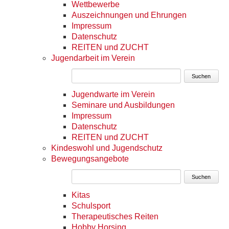
Wettbewerbe
Auszeichnungen und Ehrungen
Impressum
Datenschutz
REITEN und ZUCHT
Jugendarbeit im Verein
Suchen
Jugendwarte im Verein
Seminare und Ausbildungen
Impressum
Datenschutz
REITEN und ZUCHT
Kindeswohl und Jugendschutz
Bewegungsangebote
Suchen
Kitas
Schulsport
Therapeutisches Reiten
Hobby Horsing