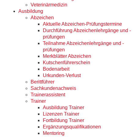
Veterinärmedizin
Ausbildung
Abzeichen
Aktuelle Abzeichen-Prüfungstermine
Durchführung Abzeichenlehrgänge und -
prüfungen
Teilnahme Abzeichenlehrgänge und -
prüfungen
Merkblätter Abzeichen
Kutschenführerschein
Bodenarbeit
Urkunden-Verlust
Berittführer
Sachkundenachweis
Trainerassistent
Trainer
Ausbildung Trainer
Lizenzen Trainer
Fortbildung Trainer
Ergänzungsqualifikationen
Mentoring