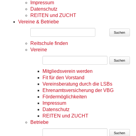
Impressum
Datenschutz
REITEN und ZUCHT
Vereine & Betriebe
Suchen
Reitschule finden
Vereine
Suchen
Mitgliedsverein werden
Fit für den Vorstand
Vereinsberatung durch die LSBs
Ehrenamtsversicherung der VBG
Fördermöglichkeiten
Impressum
Datenschutz
REITEN und ZUCHT
Betriebe
Suchen