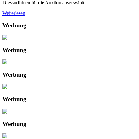
Dressurfohlen für die Auktion ausgewählt.
Weiterlesen
Werbung
Werbung
Werbung
Werbung
Werbung