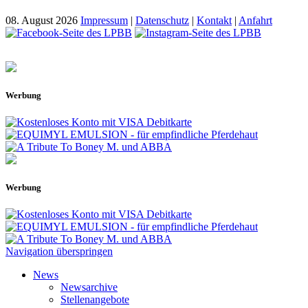
08. August 2026
Impressum
|
Datenschutz
|
Kontakt
|
Anfahrt
Werbung
Werbung
Navigation überspringen
News
Newsarchive
Stellenangebote