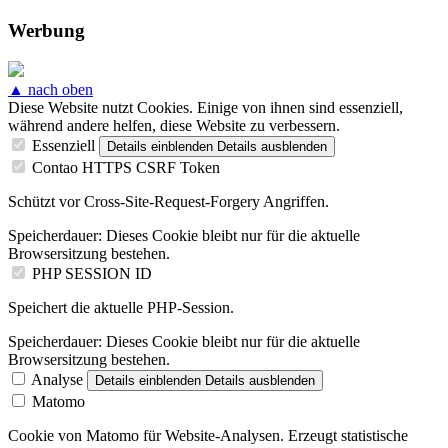
Werbung
▲ nach oben
Diese Website nutzt Cookies. Einige von ihnen sind essenziell,
während andere helfen, diese Website zu verbessern.
Essenziell
Details einblenden
Details ausblenden
Contao HTTPS CSRF Token
Schützt vor Cross-Site-Request-Forgery Angriffen.
Speicherdauer:
Dieses Cookie bleibt nur für die aktuelle
Browsersitzung bestehen.
PHP SESSION ID
Speichert die aktuelle PHP-Session.
Speicherdauer:
Dieses Cookie bleibt nur für die aktuelle
Browsersitzung bestehen.
Analyse
Details einblenden
Details ausblenden
Matomo
Cookie von Matomo für Website-Analysen. Erzeugt statistische