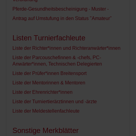
Pferde-Gesundheitsbescheinigung - Muster -
Antrag auf Umstufung in den Status "Amateur"
Listen Turnierfachleute
Liste der Richter*innen und Richteranwärter*innen
Liste der Parcouschefinnen & -chefs, PC-
Anwärter*innen, Technischen Delegierten
Liste der Prüfer*innen Breitensport
Liste der Mentorinnen & Mentoren
Liste der Ehrenrichter*innen
Liste der Turniertierärztinnen und -ärzte
Liste der Meldestellenfachleute
Sonstige Merkblätter