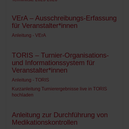
VErA – Ausschreibungs-Erfassung
für Veranstalter*innen
Anleitung - VErA
TORIS – Turnier-Organisations-
und Informationssystem für
Veranstalter*innen
Anleitung - TORIS
Kurzan
leitung Turnierergebnisse live in TORIS
hochladen
Anleitung zur Durchführung von
Medikationskontrollen