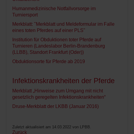
Humanmedizinische Notfallvorsorge im
Turniersport
Merkblatt: "Merkblatt und Meldeformular im Falle
eines toten Pferdes auf einer PLS"
Institution für Obduktionen toter Pferde auf
Turnieren (Landeslabor Berlin-Brandenburg
(LLBB), Standort Frankfurt (Oder))
Obduktionsorte für Pferde ab 2019
Infektionskrankheiten der Pferde
Merkblatt „Hinweise zum Umgang mit nicht
gesetzlich geregelten Infektionskrankheiten“
Druse-Merkblatt der LKBB (Januar 2016)
Zuletzt aktualisiert am 14.03.2022 von LPBB.
Zurück