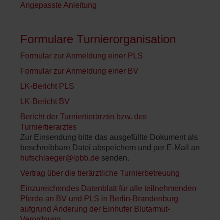
Angepasste Anleitung
Formulare Turnierorganisation
Formular zur Anmeldung einer PLS
Formular zur Anmeldung einer BV
LK-Bericht PLS
LK-Bericht BV
Bericht der Turniertierärztin bzw. des
Turniertierarztes
Zur Einsendung bitte das ausgefüllte Dokument als
beschreibbare Datei abspeichern und per E-Mail an
hufschlaeger@lpbb.de
senden.
Vertrag über die tierärztliche Turnierbetreuung
Einzureichendes Datenblatt für alle teilnehmenden
Pferde an BV und PLS in Berlin-Brandenburg
aufgrund Änderung der Einhufer Blutarmut-
Verordnung